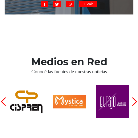
EL PAÍS
Medios en Red
Conocé las fuentes de nuestras noticias