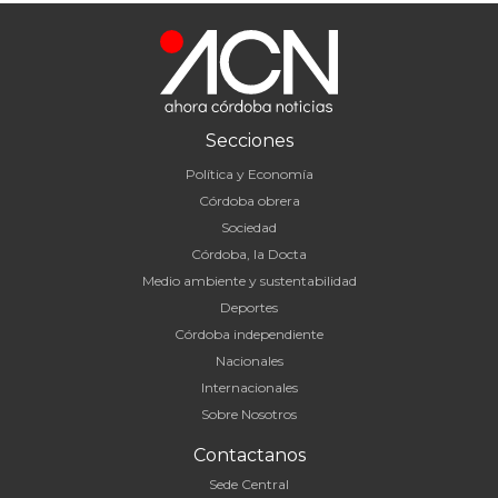
Secciones
Política y Economía
Córdoba obrera
Sociedad
Córdoba, la Docta
Medio ambiente y sustentabilidad
Deportes
Córdoba independiente
Nacionales
Internacionales
Sobre Nosotros
Contactanos
Sede Central