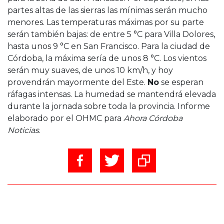
partes altas de las sierras las mínimas serán mucho
menores. Las temperaturas máximas por su parte
serán también bajas: de entre 5 °C para Villa Dolores,
hasta unos 9 °C en San Francisco. Para la ciudad de
Córdoba, la máxima sería de unos 8 °C. Los vientos
serán muy suaves, de unos 10 km/h, y hoy
provendrán mayormente del Este.
No
se esperan
ráfagas intensas. La humedad se mantendrá elevada
durante la jornada sobre toda la provincia. Informe
elaborado por el OHMC para
Ahora Córdoba
Noticias
.