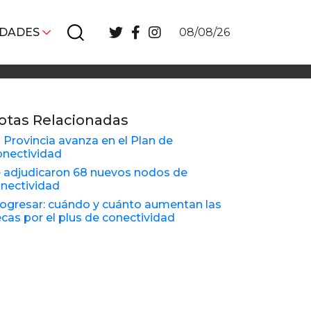
IDADES
08/08/26
otas Relacionadas
 Provincia avanza en el Plan de
nectividad
 adjudicaron 68 nuevos nodos de
nectividad
ogresar: cuándo y cuánto aumentan las
cas por el plus de conectividad