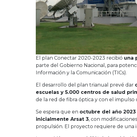
El plan Conectar 2020-2023 recibió
una 
parte del Gobierno Nacional, para potencia
Información y la Comunicación (TICs).
El desarrollo del plan trianual prevé dar
escuelas y 5.000 centros de salud pri
de la red de fibra óptica y con el impulso 
Se espera que en
octubre del año 2023
inicialmente Arsat 3
, con modificacione
propulsión. El proyecto requiere de una 