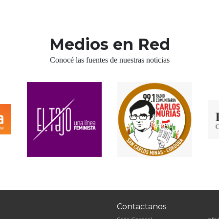
Medios en Red
Conocé las fuentes de nuestras noticias
Contactanos