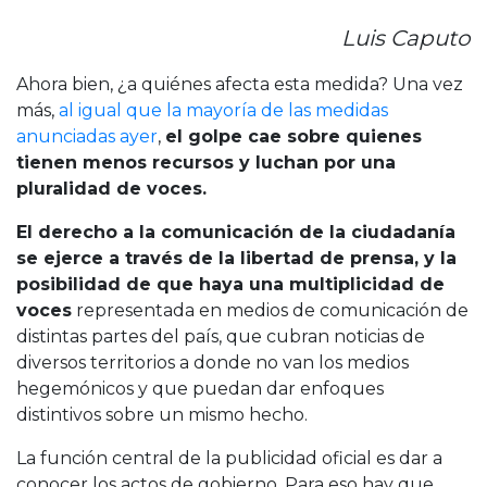
Luis Caputo
Ahora bien, ¿a quiénes afecta esta medida? Una vez
más,
al igual que la mayoría de las medidas
anunciadas ayer
,
el golpe cae sobre quienes
tienen menos recursos y luchan por una
pluralidad de voces.
El derecho a la comunicación de la ciudadanía
se ejerce a través de la libertad de prensa, y la
posibilidad de que haya una multiplicidad de
voces
representada en medios de comunicación de
distintas partes del país, que cubran noticias de
diversos territorios a donde no van los medios
hegemónicos y que puedan dar enfoques
distintivos sobre un mismo hecho.
La función central de la publicidad oficial es dar a
conocer los actos de gobierno. Para eso hay que