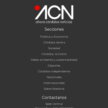
Secciones
Política y Economía
Córdoba obrera
Sociedad
Córdoba, la Docta
Medio ambiente y sustentabilidad
Deportes
Córdoba independiente
Nacionales
Internacionales
Sobre Nosotros
Contactanos
Sede Central