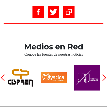
Medios en Red
Conocé las fuentes de nuestras noticias