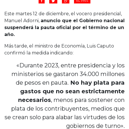
EL PAÍS
Este martes 12 de diciembre, el vocero presidencial,
Manuel Adorni,
anuncio que el Gobierno nacional
suspenderá la pauta oficial por el término de un
año.
Más tarde, el ministro de Economía, Luis Caputo
confirmó la medida indicando:
«Durante 2023, entre presidencia y los
ministerios se gastaron 34.000 millones
de pesos en pauta.
No hay plata para
gastos que no sean estrictamente
necesarios
, menos para sostener con
plata de los contribuyentes, medios que
se crean solo para alabar las virtudes de los
gobiernos de turno».