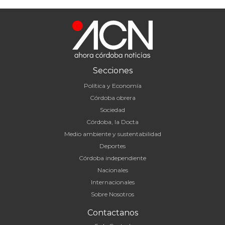
Secciones
Política y Economía
Córdoba obrera
Sociedad
Córdoba, la Docta
Medio ambiente y sustentabilidad
Deportes
Córdoba independiente
Nacionales
Internacionales
Sobre Nosotros
Contactanos