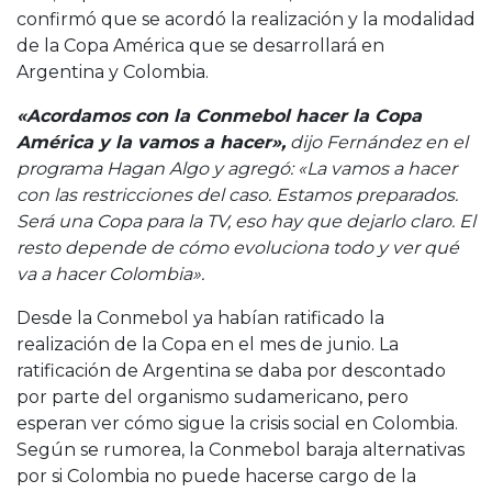
confirmó que se acordó la realización y la modalidad
de la Copa América que se desarrollará en
Argentina y Colombia.
«Acordamos con la Conmebol hacer la Copa
América y la vamos a hacer»,
dijo Fernández en el
programa Hagan Algo y agregó: «La vamos a hacer
con las restricciones del caso. Estamos preparados.
Será una Copa para la TV, eso hay que dejarlo claro. El
resto depende de cómo evoluciona todo y ver qué
va a hacer Colombia».
Desde la Conmebol ya habían ratificado la
realización de la Copa en el mes de junio. La
ratificación de Argentina se daba por descontado
por parte del organismo sudamericano, pero
esperan ver cómo sigue la crisis social en Colombia.
Según se rumorea, la Conmebol baraja alternativas
por si Colombia no puede hacerse cargo de la