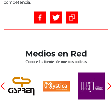
competencia.
Medios en Red
Conocé las fuentes de nuestras noticias