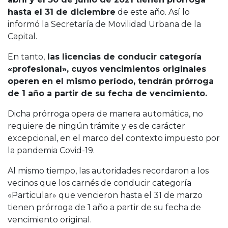
hasta el 31 de diciembre
de este año. Así lo
informó la Secretaría de Movilidad Urbana de la
Capital.
En tanto,
las licencias de conducir categoría
«profesional», cuyos vencimientos originales
operen en el mismo período, tendrán prórroga
de 1 año a partir de su fecha de vencimiento.
Dicha prórroga opera de manera automática, no
requiere de ningún trámite y es de carácter
excepcional, en el marco del contexto impuesto por
la pandemia Covid-19.
Al mismo tiempo, las autoridades recordaron a los
vecinos que los carnés de conducir categoría
«Particular» que vencieron hasta el 31 de marzo
tienen prórroga de 1 año a partir de su fecha de
vencimiento original.