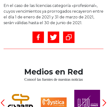
En el caso de las licencias categoría «profesional»,
cuyos vencimientos ya prorrogados recayeron entre
el día 1 de enero de 2021 y 31 de marzo de 2021,
serán válidas hasta el 30 de junio de 2021.
Medios en Red
Conocé las fuentes de nuestras noticias