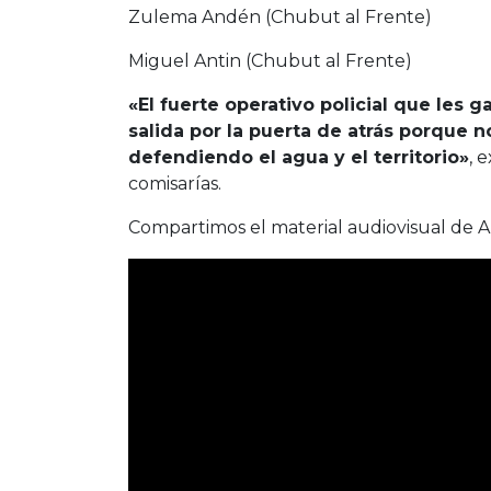
Zulema Andén (Chubut al Frente)
Miguel Antin (Chubut al Frente)
«El fuerte operativo policial que les ga
salida por la puerta de atrás porque 
defendiendo el agua y el territorio»
, 
comisarías.
Compartimos el material audiovisual de 