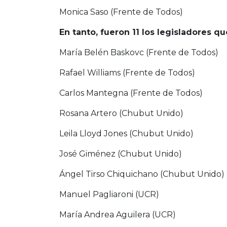
Monica Saso (Frente de Todos)
En tanto, fueron 11 los legisladores q
María Belén Baskovc (Frente de Todos)
Rafael Williams (Frente de Todos)
Carlos Mantegna (Frente de Todos)
Rosana Artero (Chubut Unido)
Leila Lloyd Jones (Chubut Unido)
José Giménez (Chubut Unido)
Ángel Tirso Chiquichano (Chubut Unido)
Manuel Pagliaroni (UCR)
María Andrea Aguilera (UCR)