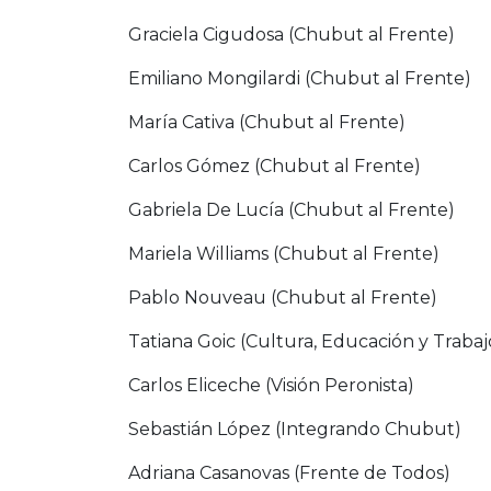
Graciela Cigudosa (Chubut al Frente)
Emiliano Mongilardi (Chubut al Frente)
María Cativa (Chubut al Frente)
Carlos Gómez (Chubut al Frente)
Gabriela De Lucía (Chubut al Frente)
Mariela Williams (Chubut al Frente)
Pablo Nouveau (Chubut al Frente)
Tatiana Goic (Cultura, Educación y Trabaj
Carlos Eliceche (Visión Peronista)
Sebastián López (Integrando Chubut)
Adriana Casanovas (Frente de Todos)