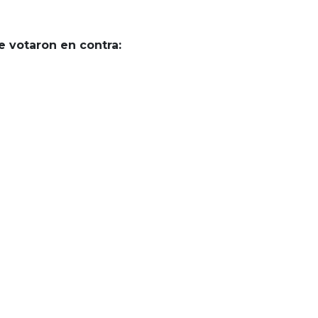
ue votaron en contra: