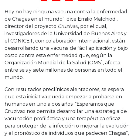
Hoy no hay ninguna vacuna contra la enfermedad
de Chagas en el mundo”, dice Emilio Malchiodi,
director del proyecto
Cruzivax
, por el cual,
investigadores de la Universidad de Buenos Aires y
el CONICET, con colaboración internacional, están
desarrollando una vacuna de fácil aplicación y bajo
costo contra esta enfermedad que, según la
Organización Mundial de la Salud (OMS), afecta
entre seis y siete millones de personas en todo el
mundo.
Con resultados preclínicos alentadores, se espera
que esta iniciativa pueda empezar a probarse en
humanos en uno a dos años. “Esperamos que
Cruzivax nos permita desarrollar una estrategia de
vacunación profiláctica y una terapéutica eficaz
para proteger de la infección o mejorar la evolución
y el pronóstico de individuos que padecen Chagas”,