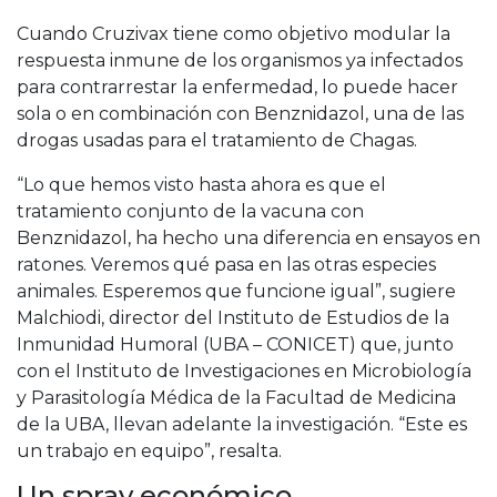
Cuando Cruzivax tiene como objetivo modular la
respuesta inmune de los organismos ya infectados
para contrarrestar la enfermedad, lo puede hacer
sola o en combinación con Benznidazol, una de las
drogas usadas para el tratamiento de Chagas.
“Lo que hemos visto hasta ahora es que el
tratamiento conjunto de la vacuna con
Benznidazol, ha hecho una diferencia en ensayos en
ratones. Veremos qué pasa en las otras especies
animales. Esperemos que funcione igual”, sugiere
Malchiodi, director del Instituto de Estudios de la
Inmunidad Humoral (UBA – CONICET) que, junto
con el Instituto de Investigaciones en Microbiología
y Parasitología Médica de la Facultad de Medicina
de la UBA, llevan adelante la investigación. “Este es
un trabajo en equipo”, resalta.
Un spray económico