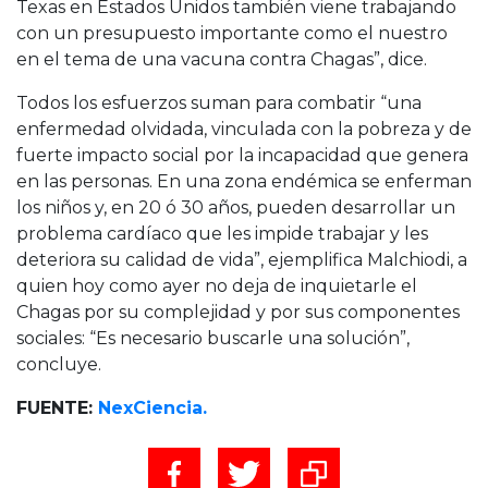
Texas en Estados Unidos también viene trabajando
con un presupuesto importante como el nuestro
en el tema de una vacuna contra Chagas”, dice.
Todos los esfuerzos suman para combatir “una
enfermedad olvidada, vinculada con la pobreza y de
fuerte impacto social por la incapacidad que genera
en las personas. En una zona endémica se enferman
los niños y, en 20 ó 30 años, pueden desarrollar un
problema cardíaco que les impide trabajar y les
deteriora su calidad de vida”, ejemplifica Malchiodi, a
quien hoy como ayer no deja de inquietarle el
Chagas por su complejidad y por sus componentes
sociales: “Es necesario buscarle una solución”,
concluye.
FUENTE:
NexCiencia.