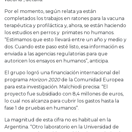
Por el momento, según relata ya están
completados los trabajos en ratones para la vacuna
terapéutica y profiláctica y, ahora, se están haciendo
los estudios en perros y primates no humanos.
“Estimamos que esto llevará entre un año y medio y
dos. Cuando este paso esté listo, esa información es
enviada a las agencias regulatorias para que
autoricen los ensayos en humanos”, anticipa.
El grupo logró una financiación internacional del
programa
Horizon 2020
de la Comunidad Europea
para esta investigación. Malchiodi precisa: “El
proyecto fue subsidiado con 8,4 millones de euros,
lo cual nos alcanza para cubrir los gastos hasta la
fase 1 de pruebas en humanos”.
La magnitud de esta cifra no es habitual en la
Argentina. “Otro laboratorio en la Universidad de