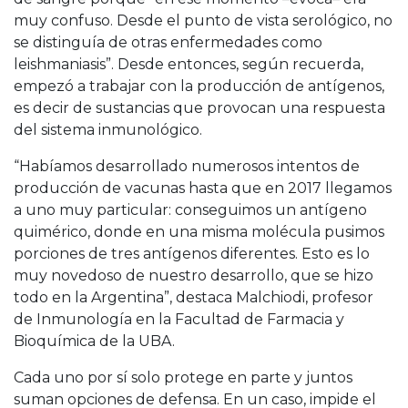
muy confuso. Desde el punto de vista serológico, no
se distinguía de otras enfermedades como
leishmaniasis”. Desde entonces, según recuerda,
empezó a trabajar con la producción de antígenos,
es decir de sustancias que provocan una respuesta
del sistema inmunológico.
“Habíamos desarrollado numerosos intentos de
producción de vacunas hasta que en 2017 llegamos
a uno muy particular: conseguimos un antígeno
quimérico, donde en una misma molécula pusimos
porciones de tres antígenos diferentes. Esto es lo
muy novedoso de nuestro desarrollo, que se hizo
todo en la Argentina”, destaca Malchiodi, profesor
de Inmunología en la Facultad de Farmacia y
Bioquímica de la UBA.
Cada uno por sí solo protege en parte y juntos
suman opciones de defensa. En un caso, impide el