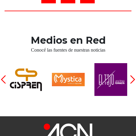
Medios en Red
Conocé las fuentes de nuestras noticias