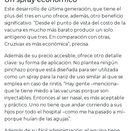
Este desarrollo de última generación, que tiene el
plus del tres en uno ofrece, además, otro beneficio
significativo. “Desde el punto de vista del costo de la
vacuna es mucho más barato producir un solo
antígeno que tres. En comparación con otras,
Cruzivax es más económica”, precisa.
Además de su precio accesible, ofrece otro detalle
clave: su forma de aplicación. No plantea ningún
pinchazo porque está diseñada para ser utilizada
como un spray para la nariz de uso similar al que se
emplea en caso de rinitis. “Hay gente –menciona–
que le tiene miedo a las vacunas porque son
inyectables. Entonces al ser nasal, es más aceptable
y práctico. Uno no tiene que andar corriendo a sus
hijos por todo el hospital –como me ha pasado a mí–
porque huían de las agujas”.
Además de su fácil administración, el equipo tiene