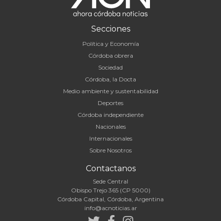
Secciones
Política y Economía
Córdoba obrera
Sociedad
Córdoba, la Docta
Medio ambiente y sustentabilidad
Deportes
Córdoba independiente
Nacionales
Internacionales
Sobre Nosotros
Contactanos
Sede Central
Obispo Trejo 365 (CP 5000)
Córdoba Capital, Córdoba, Argentina
info@acnoticias.ar