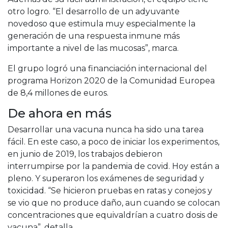
otro logro. “El desarrollo de un adyuvante
novedoso que estimula muy especialmente la
generación de una respuesta inmune más
importante a nivel de las mucosas”, marca.
El grupo logró una financiación internacional del
programa Horizon 2020 de la Comunidad Europea
de 8,4 millones de euros.
De ahora en más
Desarrollar una vacuna nunca ha sido una tarea
fácil. En este caso, a poco de iniciar los experimentos,
en junio de 2019, los trabajos debieron
interrumpirse por la pandemia de covid. Hoy están a
pleno. Y superaron los exámenes de seguridad y
toxicidad. “Se hicieron pruebas en ratas y conejos y
se vio que no produce daño, aun cuando se colocan
concentraciones que equivaldrían a cuatro dosis de
vacuna”, detalla.