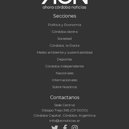
Secciones
Política y Economía
Córdoba obrera
Sociedad
Córdoba, la Docta
Medio ambiente y sustentabilidad
Deportes
Córdoba independiente
Nacionales
Internacionales
Sobre Nosotros
Contactanos
Sede Central
Obispo Trejo 365 (CP 5000)
Córdoba Capital, Córdoba, Argentina
info@acnoticias.ar