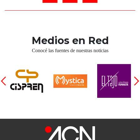
Medios en Red
Conocé las fuentes de nuestras noticias