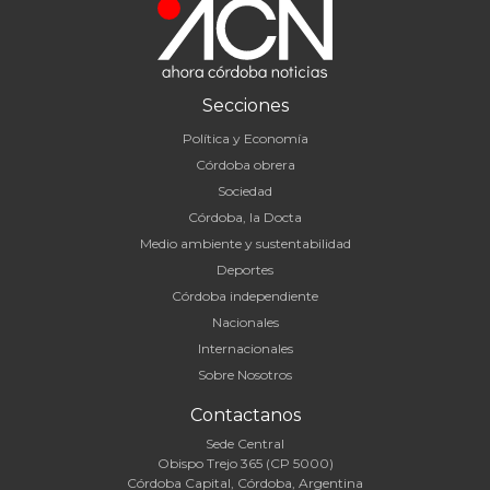
Secciones
Política y Economía
Córdoba obrera
Sociedad
Córdoba, la Docta
Medio ambiente y sustentabilidad
Deportes
Córdoba independiente
Nacionales
Internacionales
Sobre Nosotros
Contactanos
Sede Central
Obispo Trejo 365 (CP 5000)
Córdoba Capital, Córdoba, Argentina