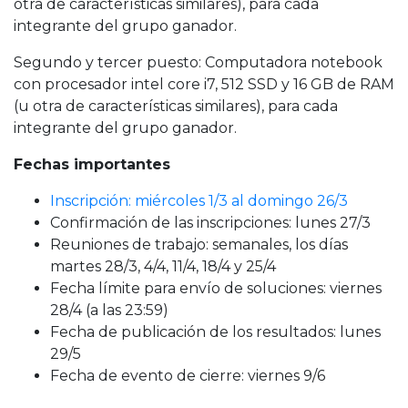
otra de características similares), para cada
integrante del grupo ganador.
Segundo y tercer puesto: Computadora notebook
con procesador intel core i7, 512 SSD y 16 GB de RAM
(u otra de características similares), para cada
integrante del grupo ganador.
Fechas importantes
Inscripción: miércoles 1/3 al domingo 26/3
Confirmación de las inscripciones: lunes 27/3
Reuniones de trabajo: semanales, los días
martes 28/3, 4/4, 11/4, 18/4 y 25/4
Fecha límite para envío de soluciones: viernes
28/4 (a las 23:59)
Fecha de publicación de los resultados: lunes
29/5
Fecha de evento de cierre: viernes 9/6