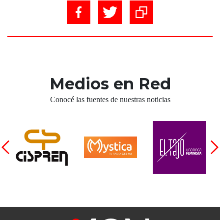
Medios en Red
Conocé las fuentes de nuestras noticias