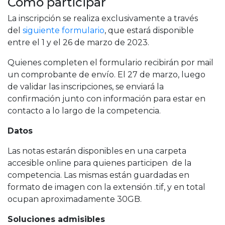
Cómo participar
La inscripción se realiza exclusivamente a través
del
siguiente formulario
, que estará disponible
entre el 1 y el 26 de marzo de 2023.
Quienes completen el formulario recibirán por mail
un comprobante de envío. El 27 de marzo, luego
de validar las inscripciones, se enviará la
confirmación junto con información para estar en
contacto a lo largo de la competencia.
Datos
Las notas estarán disponibles en una carpeta
accesible online para quienes participen de la
competencia. Las mismas están guardadas en
formato de imagen con la extensión .tif, y en total
ocupan aproximadamente 30GB.
Soluciones admisibles