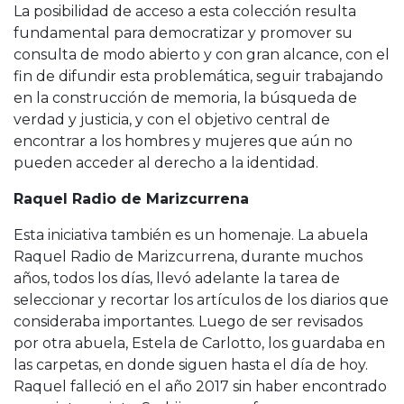
La posibilidad de acceso a esta colección resulta
fundamental para democratizar y promover su
consulta de modo abierto y con gran alcance, con el
fin de difundir esta problemática, seguir trabajando
en la construcción de memoria, la búsqueda de
verdad y justicia, y con el objetivo central de
encontrar a los hombres y mujeres que aún no
pueden acceder al derecho a la identidad.
Raquel Radio de Marizcurrena
Esta iniciativa también es un homenaje. La abuela
Raquel Radio de Marizcurrena, durante muchos
años, todos los días, llevó adelante la tarea de
seleccionar y recortar los artículos de los diarios que
consideraba importantes. Luego de ser revisados
por otra abuela, Estela de Carlotto, los guardaba en
las carpetas, en donde siguen hasta el día de hoy.
Raquel falleció en el año 2017 sin haber encontrado