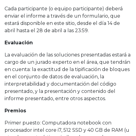
Cada participante (o equipo participante) deberá
enviar el informe a través de un formulario, que
estará disponible en este sitio, desde el día 14 de
abril hasta el 28 de abril a las 23:59.
Evaluación
La evaluación de las soluciones presentadas estará a
cargo de un jurado experto en el área, que tendrán
en cuenta: la exactitud de la tipificación de bloques
en el conjunto de datos de evaluación, la
interpretabilidad y documentación del código
presentado, y la presentación y contenido del
informe presentado, entre otros aspectos.
Premios
Primer puesto: Computadora notebook con
procesador intel core i7, 512 SSD y 40 GB de RAM (u