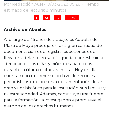
Por Redacción ACN • 19/03/2023 09:28 • Tiempo
estimado de lectura: 3 minutos
EL PAÍS
Archivo de Abuelas
A lo largo de 45 años de trabajo, las Abuelas de
Plaza de Mayo produjeron una gran cantidad de
documentación que registra las acciones que
llevaron adelante en su búsqueda por restituir la
identidad de los niñas y niños desaparecidos
durante la última dictadura militar. Hoy en día,
cuentan con un inmenso archivo de recortes
periodísticos que preserva documentación de un
gran valor histórico para la institución, sus familias y
nuestra sociedad. Además, constituye una fuente
para la formación, la investigación y promueve el
ejercicio de los derechos humanos.