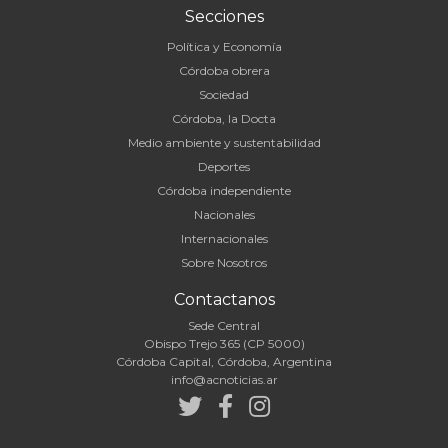
Secciones
Política y Economía
Córdoba obrera
Sociedad
Córdoba, la Docta
Medio ambiente y sustentabilidad
Deportes
Córdoba independiente
Nacionales
Internacionales
Sobre Nosotros
Contactanos
Sede Central
Obispo Trejo 365 (CP 5000)
Córdoba Capital, Córdoba, Argentina
info@acnoticias.ar