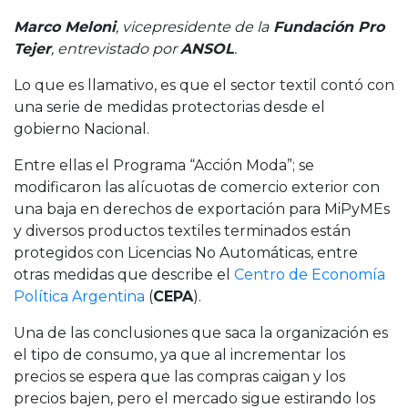
Marco Meloni
, vicepresidente de la
Fundación Pro
Tejer
, entrevistado por
ANSOL
.
Lo que es llamativo, es que el sector textil contó con
una serie de medidas protectorias desde el
gobierno Nacional.
Entre ellas el Programa “Acción Moda”; se
modificaron las alícuotas de comercio exterior con
una baja en derechos de exportación para MiPyMEs
y diversos productos textiles terminados están
protegidos con Licencias No Automáticas, entre
otras medidas que describe el
Centro de Economía
Política Argentina
(
CEPA
).
Una de las conclusiones que saca la organización es
el tipo de consumo, ya que al incrementar los
precios se espera que las compras caigan y los
precios bajen, pero el mercado sigue estirando los