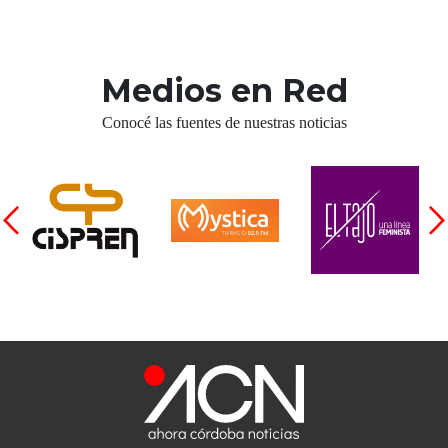
Medios en Red
Conocé las fuentes de nuestras noticias