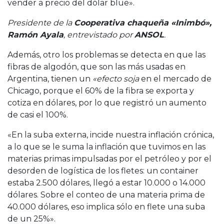
vender a precio del dólar blue».
Presidente de la
Cooperativa chaqueña «Inimbó»,
Ramón Ayala
, entrevistado por
ANSOL
.
Además, otro los problemas se detecta en que las
fibras de algodón, que son las más usadas en
Argentina, tienen un
«efecto soja
en el mercado de
Chicago, porque el 60% de la fibra se exporta y
cotiza en dólares, por lo que registró un aumento
de casi el 100%.
«En la suba externa, incide nuestra inflación crónica,
a lo que se le suma la inflación que tuvimos en las
materias primas impulsadas por el petróleo y por el
desorden de logística de los fletes: un container
estaba 2.500 dólares, llegó a estar 10.000 o 14.000
dólares. Sobre el conteo de una materia prima de
40.000 dólares, eso implica sólo en flete una suba
de un 25%».