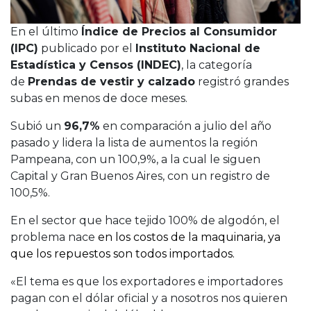
En el último
Índice de Precios al Consumidor
(IPC)
publicado por el
Instituto Nacional de
Estadística y Censos (INDEC)
, la categoría
de
Prendas de vestir y calzado
registró grandes
subas en menos de doce meses.
Subió un
96,7%
en comparación a julio del año
pasado y lidera la lista de aumentos la región
Pampeana, con un 100,9%, a la cual le siguen
Capital y Gran Buenos Aires, con un registro de
100,5%.
En el sector que hace tejido 100% de algodón, el
problema nace
en los costos de la maquinaria, ya
que los repuestos son todos importados.
«El tema es que los exportadores e importadores
pagan con el dólar oficial y a nosotros nos quieren