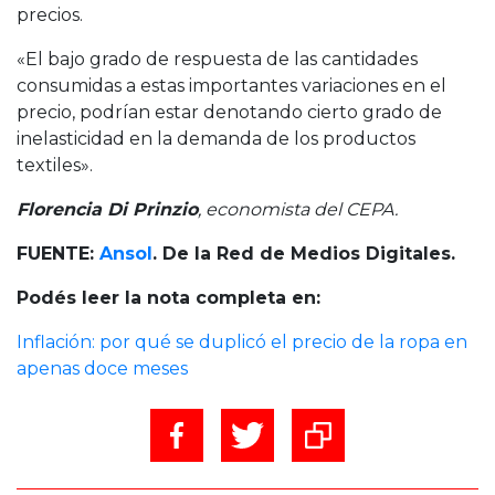
precios.
«El bajo grado de respuesta de las cantidades
consumidas a estas importantes variaciones en el
precio, podrían estar denotando cierto grado de
inelasticidad en la demanda de los productos
textiles».
Florencia Di Prinzio
, economista del CEPA.
FUENTE:
Ansol
. De la Red de Medios Digitales.
Podés leer la nota completa en:
Inflación: por qué se duplicó el precio de la ropa en
apenas doce meses