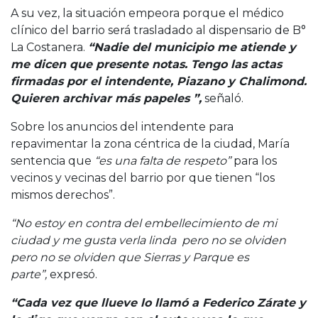
A su vez, la situación empeora porque el médico
clínico del barrio será trasladado al dispensario de B°
La Costanera.
“Nadie del municipio me atiende y
me dicen que presente notas. Tengo las actas
firmadas por el intendente, Piazano y Chalimond.
Quieren archivar más papeles ”,
señaló.
Sobre los anuncios del intendente para
repavimentar la zona céntrica de la ciudad, María
sentencia que
“es una falta de respeto”
para los
vecinos y vecinas del barrio por que tienen “los
mismos derechos”.
“No estoy en contra del embellecimiento de mi
ciudad y me gusta verla linda pero no se olviden
pero no se olviden que Sierras y Parque es
parte”,
expresó.
“Cada vez que llueve lo llamó a Federico Zárate y