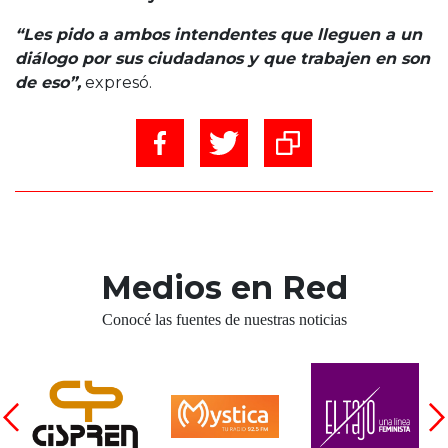
“Les pido a ambos intendentes que lleguen a un
diálogo por sus ciudadanos y que trabajen en son
de eso”,
expresó.
Medios en Red
Conocé las fuentes de nuestras noticias