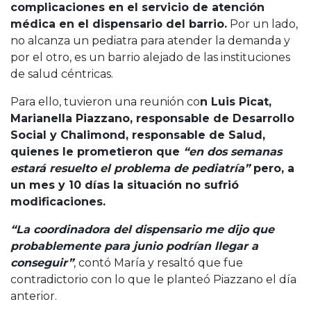
complicaciones en el servicio de atención
médica en el dispensario del barrio.
Por un lado,
no alcanza un pediatra para atender la demanda y
por el otro, es un barrio alejado de las instituciones
de salud céntricas.
Para ello, tuvieron una reunión co
n Luis Picat,
Marianella Piazzano, responsable de Desarrollo
Social y Chalimond, responsable de Salud,
quienes le prometieron que
“en dos semanas
estará resuelto el problema de pediatría”
pero, a
un mes y 10 días la situación no sufrió
modificaciones.
“La coordinadora del dispensario me dijo que
probablemente para junio podrían llegar a
conseguir”
, contó María y resaltó que fue
contradictorio con lo que le planteó Piazzano el día
anterior.