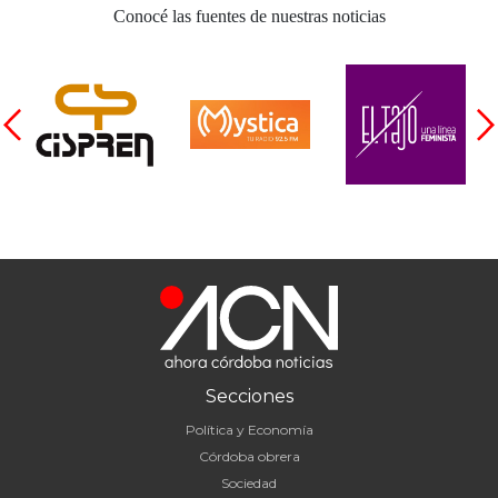
Conocé las fuentes de nuestras noticias
Secciones
Política y Economía
Córdoba obrera
Sociedad