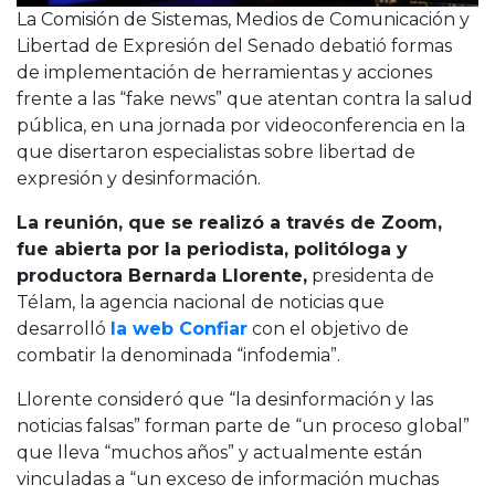
La Comisión de Sistemas, Medios de Comunicación y
Libertad de Expresión del Senado debatió formas
de implementación de herramientas y acciones
frente a las “fake news” que atentan contra la salud
pública, en una jornada por videoconferencia en la
que disertaron especialistas sobre libertad de
expresión y desinformación.
La reunión, que se realizó a través de Zoom,
fue abierta por la periodista, politóloga y
productora Bernarda Llorente,
presidenta de
Télam, la agencia nacional de noticias que
desarrolló
la web Confiar
con el objetivo de
combatir la denominada “infodemia”.
Llorente consideró que “la desinformación y las
noticias falsas” forman parte de “un proceso global”
que lleva “muchos años” y actualmente están
vinculadas a “un exceso de información muchas