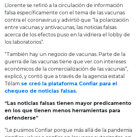
Llorente se refirió a la circulación de información
falsa específicamente con el tema de las vacunas
contra el coronavirus y advirtió que “la polarización
entre vacunas y antivacunas, las noticias falsas
acerca de los efectos puso en la vidriera el lobby de
los laboratorios”.
“También hay un negocio de vacunas. Parte de la
guerra de las vacunas tiene que ver con intereses
económicos de la comercialización de las vacunas”,
explicó, y contó que a través de la agencia estatal
Télam
se creó la plataforma Confiar para el
chequeo de noticias falsas.
“Las noticias falsas tienen mayor predicamento
en los que tienen menos herramientas para
defenderse”
“Le pusimos Confiar porque más allá de la pandemia