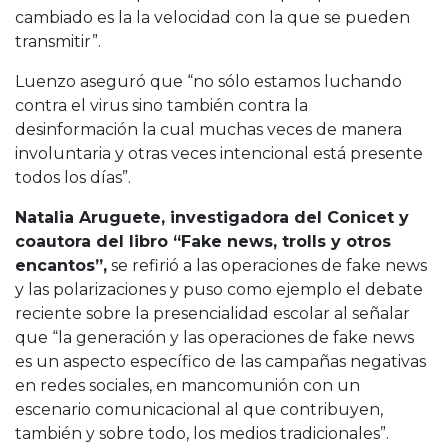
cambiado es la la velocidad con la que se pueden
transmitir”.
Luenzo aseguró que “no sólo estamos luchando
contra el virus sino también contra la
desinformación la cual muchas veces de manera
involuntaria y otras veces intencional está presente
todos los días”.
Natalia Aruguete, investigadora del Conicet y
coautora del libro “Fake news, trolls y otros
encantos”,
se refirió a las operaciones de fake news
y las polarizaciones y puso como ejemplo el debate
reciente sobre la presencialidad escolar al señalar
que “la generación y las operaciones de fake news
es un aspecto específico de las campañas negativas
en redes sociales, en mancomunión con un
escenario comunicacional al que contribuyen,
también y sobre todo, los medios tradicionales”.