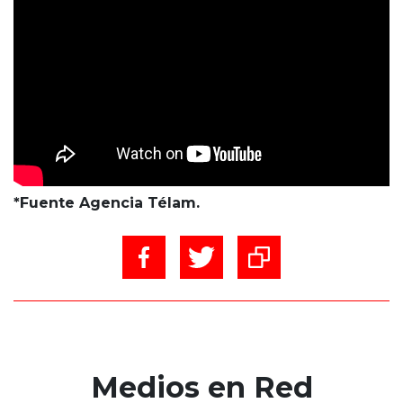
*Fuente Agencia Télam.
Medios en Red