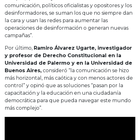
comunicación, políticos oficialistas y opositores y los
desinformadores, se suman los que no siempre dan
la cara y usan las redes para aumentar las
operaciones de desinformación o generan nuevas
campañas”.
Por último,
Ramiro Álvarez Ugarte, investigador
y profesor de Derecho Constitucional en la
Universidad de Palermo y en la Universidad de
Buenos Aires,
consideró “la comunicación se hizo
más horizontal, más caótica y con menos actores de
control” y opinó que as soluciones “pasan por la
capacitación y la educación en una ciudadanía
democrática para que pueda navegar este mundo
más complejo”.