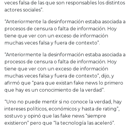
veces falsa de las que son responsables los distintos
actores sociales”.
“Anteriormente la desinformación estaba asociada a
procesos de censura o falta de información. Hoy
tiene que ver con un exceso de información
muchas veces falsa y fuera de contexto”.
“Anteriormente la desinformación estaba asociada a
procesos de censura o falta de información. Hoy
tiene que ver con un exceso de información
muchas veces falsa y fuera de contexto”, dijo, y
afirmó que “para que existan fake news lo primero
que hay es un conocimiento de la verdad”.
“Uno no puede mentir si no conoce la verdad, hay
intereses políticos, económicos y hasta de rating”,
sostuvo y opinó que las fake news “siempre
existieron” pero que “la tecnología las aceleró”.