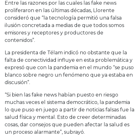
Entre las razones por las cuales las fake news
proliferaron en las últimas décadas, Llorente
consideró que “la tecnología permitió una falsa
ilusión concretada a medias de que todos somos
emisores y receptores y productores de
contenidos”.
La presidenta de Télam indicó no obstante que la
falta de conectividad influye en esta problemática y
expresó que con la pandemia en el mundo “se puso
blanco sobre negro un fenómeno que ya estaba en
discusión”.
“Si bien las fake news habían puesto en riesgo
muchas veces el sistema democrático, la pandemia
lo que puso en juego a partir de noticias falsas fue la
salud física y mental. Esto de creer determinadas
cosas, dar consejos que pueden afectar la salud es
un proceso alarmante”, subrayó.