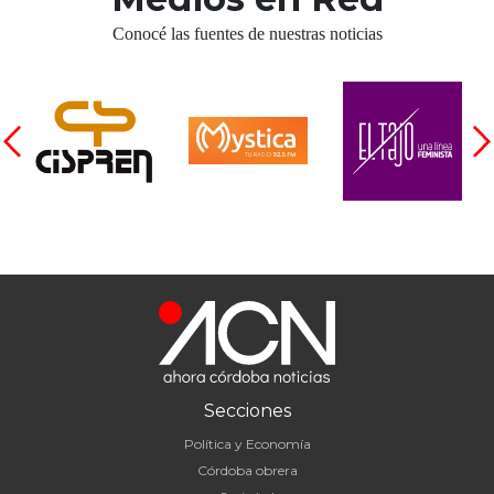
Conocé las fuentes de nuestras noticias
Secciones
Política y Economía
Córdoba obrera