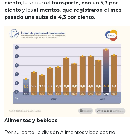
ciento
; le siguen el
transporte, con un 5,7 por
ciento
y los
alimentos, que registraron el mes
pasado una suba de 4,3 por ciento.
Alimentos y bebidas
Por su parte, la división Alimentos y bebidas no