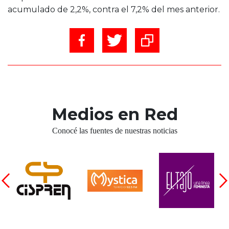
acumulado de 2,2%, contra el 7,2% del mes anterior.
Medios en Red
Conocé las fuentes de nuestras noticias