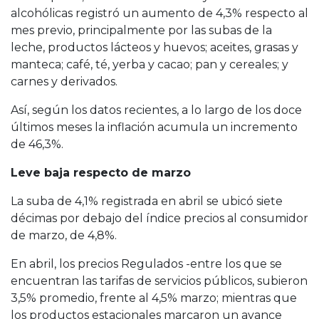
alcohólicas registró un aumento de 4,3% respecto al
mes previo, principalmente por las subas de la
leche, productos lácteos y huevos; aceites, grasas y
manteca; café, té, yerba y cacao; pan y cereales; y
carnes y derivados.
Así, según los datos recientes, a lo largo de los doce
últimos meses la inflación acumula un incremento
de 46,3%.
Leve baja respecto de marzo
La suba de 4,1% registrada en abril se ubicó siete
décimas por debajo del índice precios al consumidor
de marzo, de 4,8%.
En abril, los precios Regulados -entre los que se
encuentran las tarifas de servicios públicos, subieron
3,5% promedio, frente al 4,5% marzo; mientras que
los productos estacionales marcaron un avance