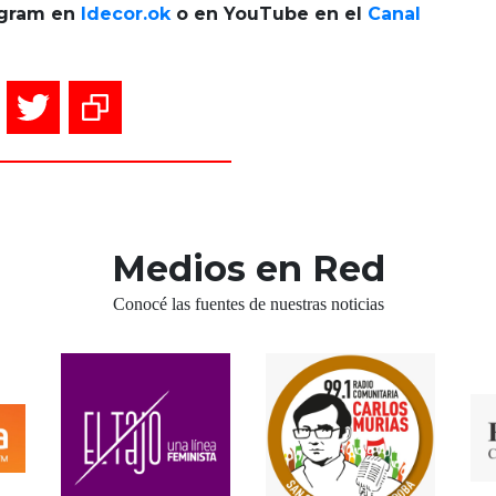
tagram en
Idecor.ok
o en YouTube en el
Canal
Medios en Red
Conocé las fuentes de nuestras noticias