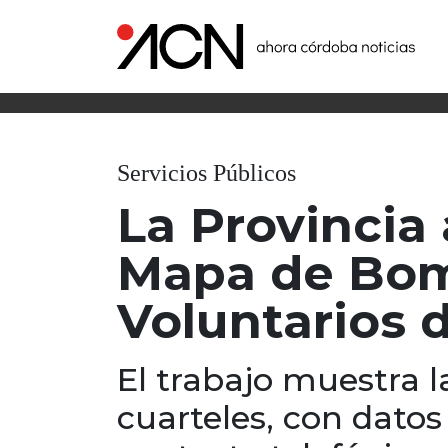
Servicios Públicos
La Provincia 
Mapa de Bo
Voluntarios 
El trabajo muestra l
cuarteles, con datos 