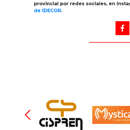
provincial por redes sociales, en Ins
de IDECOR
.