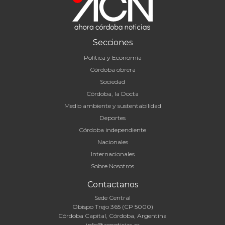
Secciones
Política y Economía
Córdoba obrera
Sociedad
Córdoba, la Docta
Medio ambiente y sustentabilidad
Deportes
Córdoba independiente
Nacionales
Internacionales
Sobre Nosotros
Contactanos
Sede Central
Obispo Trejo 365 (CP 5000)
Córdoba Capital, Córdoba, Argentina
info@acnoticias.ar