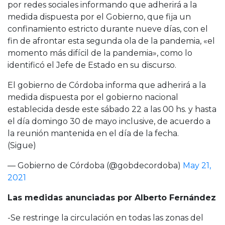
por redes sociales informando que adherirá a la
medida dispuesta por el Gobierno, que fija un
confinamiento estricto durante nueve días, con el
fin de afrontar esta segunda ola de la pandemia, «el
momento más difícil de la pandemia», como lo
identificó el Jefe de Estado en su discurso.
El gobierno de Córdoba informa que adherirá a la
medida dispuesta por el gobierno nacional
establecida desde este sábado 22 a las 00 hs. y hasta
el día domingo 30 de mayo inclusive, de acuerdo a
la reunión mantenida en el día de la fecha.
(Sigue)
— Gobierno de Córdoba (@gobdecordoba)
May 21,
2021
Las medidas anunciadas por Alberto Fernández
-Se restringe la circulación en todas las zonas del