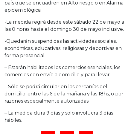
país que se encuadren en Alto riesgo o en Alarma
epidemiológica.
-La medida regirá desde este sábado 22 de mayo a
las 0 horas hasta el domingo 30 de mayo inclusive.
-Quedarán suspendidas las actividades sociales,
económicas, educativas, religiosas y deportivas en
forma presencial.
– Estarán habilitados los comercios esenciales, los
comercios con envío a domicilio y para llevar.
– Sólo se podrá circular en las cercanías del
domicilio, entre las 6 de la mañana y las 18hs, o por
razones especialmente autorizadas.
– La medida dura 9 días y solo involucra 3 días
hábiles.