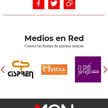
Medios en Red
Conocé las fuentes de nuestras noticias