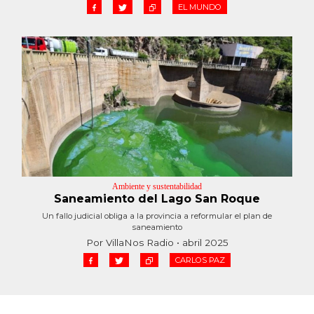
EL MUNDO
Ambiente y sustentabilidad
Saneamiento del Lago San Roque
Un fallo judicial obliga a la provincia a reformular el plan de
saneamiento
Por VillaNos Radio • abril 2025
CARLOS PAZ