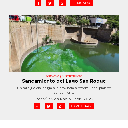
EL MUNDO
Ambiente y sustentabilidad
Saneamiento del Lago San Roque
Un fallo judicial obliga a la provincia a reformular el plan de
saneamiento
Por VillaNos Radio • abril 2025
CARLOS PAZ