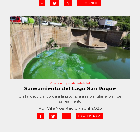
EL MUNDO
Ambiente y sustentabilidad
Saneamiento del Lago San Roque
Un fallo judicial obliga a la provincia a reformular el plan de
saneamiento
Por VillaNos Radio • abril 2025
CARLOS PAZ