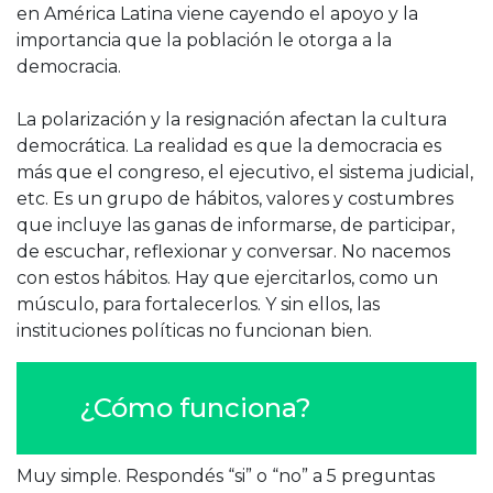
en América Latina viene cayendo el apoyo y la
importancia que la población le otorga a la
democracia.
La polarización y la resignación afectan la cultura
democrática. La realidad es que la democracia es
más que el congreso, el ejecutivo, el sistema judicial,
etc. Es un grupo de hábitos, valores y costumbres
que incluye las ganas de informarse, de participar,
de escuchar, reflexionar y conversar. No nacemos
con estos hábitos. Hay que ejercitarlos, como un
músculo, para fortalecerlos. Y sin ellos, las
instituciones políticas no funcionan bien.
¿Cómo funciona?
Muy simple. Respondés “si” o “no” a 5 preguntas