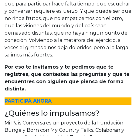
que para participar hace falta tiempo, que escuchar
y conversar requiere esfuerzo. Y que puede ser que
no rinda frutos, que no empaticemos con el otro,
que las visiones del mundo y del país sean
demasiado distintas, que no haya ningún punto de
conexión. Volviendo a la metáfora del ejercicio, a
veces el gimnasio nos deja doloridos, pero a la larga
salimos más fuertes.
Por eso te invitamos y te pedimos que te
registres, que contestes las preguntas y que te
encuentres con alguien que piensa de forma
distinta.
PARTICIPÁ AHORA
¿Quiénes lo impulsamos?
Mi País Conversa es un proyecto de la Fundación
Bunge y Born con My Country Talks. Colaboran y