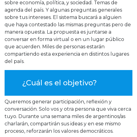
sobre economía, política, y sociedad. Temas de
agenda del país. Y algunas preguntas generales
sobre tus intereses. El sistema buscará a alguien
que haya contestado las mismas preguntas pero de
manera opuesta. La propuesta es juntarse a
conversar en forma virtual o en un lugar público
que acuerden. Miles de personas estarán
compartiendo esta experiencia en distintos lugares
del país.
¿Cuál es el objetivo?
Queremos generar participación, reflexión y
conversación. Solo vos y otra persona que viva cerca
tuyo. Durante una semana miles de argentinos/as
charlarán, compartirán sus ideas y en ese mismo
proceso, reforzarán los valores democráticos.