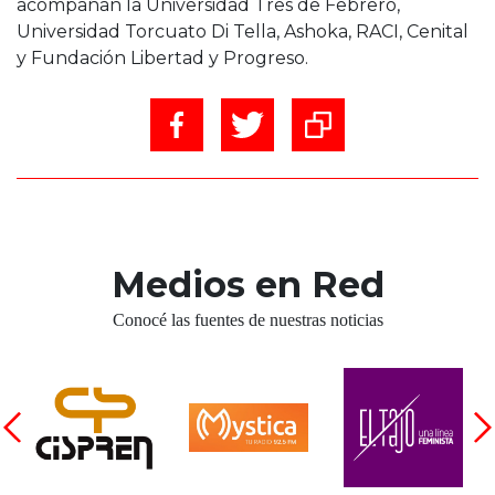
acompañan la Universidad Tres de Febrero,
Universidad Torcuato Di Tella, Ashoka, RACI, Cenital
y Fundación Libertad y Progreso.
Medios en Red
Conocé las fuentes de nuestras noticias