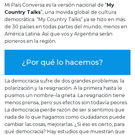
Mi País Conversa es la versión nacional de “
My
Country Talks
”, una movida global de cultura
democrática. “My Country Talks” ya se hizo en más
de 30 países en todas partes del mundo, menos en
América Latina. Así que vos y Argentina serán
pioneros en la región.
¿Por qué lo hacemos?
La democracia sufre de dos grandes problemas: la
polarización y la resignación. A la primera hasta le
pusimos un nombre–la grieta. La resignación tiene
menos prensa, pero sus efectos son todavía peores.
La democracia pierde razón de ser si sentimos que
nada de lo que hagamos como ciudadanos puede
cambiar las cosas, mejorarlas. ¿Si eso es cierto, para
qué democracia? Hay estudios que muestran que