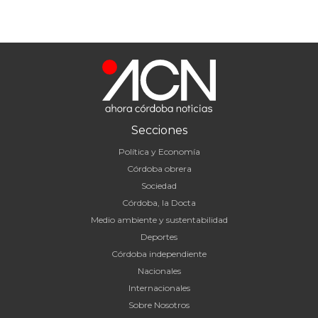
Secciones
Política y Economía
Córdoba obrera
Sociedad
Córdoba, la Docta
Medio ambiente y sustentabilidad
Deportes
Córdoba independiente
Nacionales
Internacionales
Sobre Nosotros