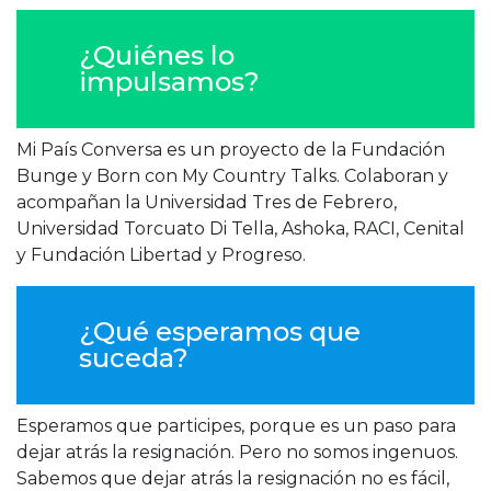
¿Quiénes lo
impulsamos?
Mi País Conversa es un proyecto de la Fundación
Bunge y Born con My Country Talks. Colaboran y
acompañan la Universidad Tres de Febrero,
Universidad Torcuato Di Tella, Ashoka, RACI, Cenital
y Fundación Libertad y Progreso.
¿Qué esperamos que
suceda?
Esperamos que participes, porque es un paso para
dejar atrás la resignación. Pero no somos ingenuos.
Sabemos que dejar atrás la resignación no es fácil,