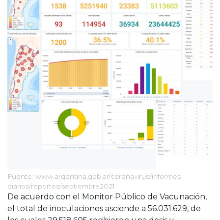
Fuente: www.argentina.gob.ar/coronavirus/informes-
diarios/reportes/septiembre2021
De acuerdo con el Monitor Público de Vacunación,
el total de inoculaciones asciende a 56.031.629, de