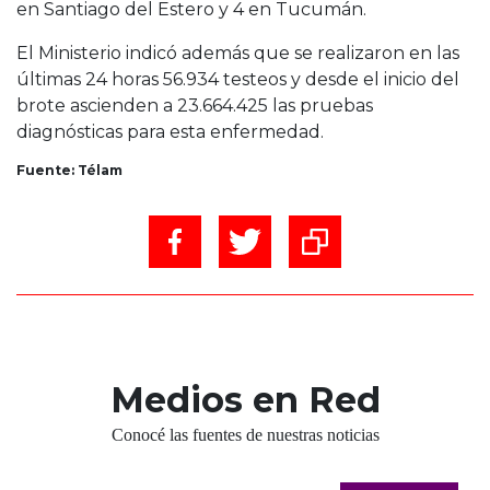
en Santiago del Estero y 4 en Tucumán.
El Ministerio indicó además que se realizaron en las
últimas 24 horas 56.934 testeos y desde el inicio del
brote ascienden a 23.664.425 las pruebas
diagnósticas para esta enfermedad.
Fuente: Télam
Medios en Red
Conocé las fuentes de nuestras noticias