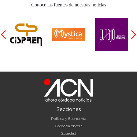
Conocé las fuentes de nuestras noticias
Secciones
Política y Economía
Córdoba obrera
Sociedad