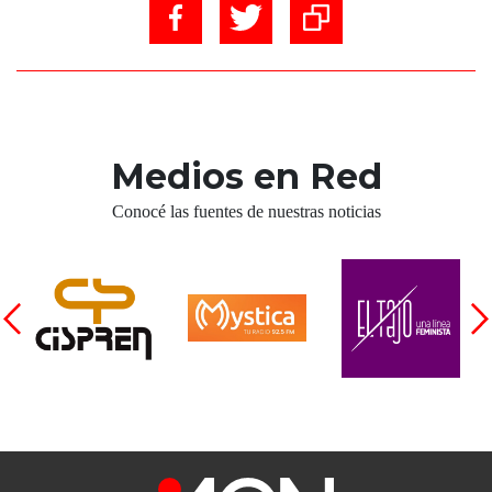
Medios en Red
Conocé las fuentes de nuestras noticias