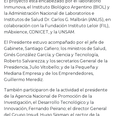
El proyecto está encabezado por el laboratorio
Inmunova, el Instituto Biológico Argentino (BIOL) y
la Administración Nacional de Laboratorios e
Institutos de Salud Dr. Carlos G. Malbrán (ANLIS), en
colaboración con la Fundación Instituto Leloir (FIL),
mAbxience, CONICET, y la UNSAM.
El Presidente estuvo acompañado por el jefe de
Gabinete, Santiago Cafiero; los ministros de Salud,
Ginés González García; y Ciencia y Tecnología,
Roberto Salvarezza; y los secretarios General de la
Presidencia, Julio Vitobello; y de la Pequeña y
Mediana Empresa y de los Emprendedores,
Guillermo Merediz.
También participaron de la actividad el presidente
de la Agencia Nacional de Promoción de la
Investigación, el Desarrollo Tecnológico y la
Innovación, Fernando Peirano; el director General
del Grupo Insud, Hugo Sigman; el rector de la