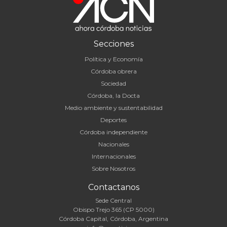
Secciones
Política y Economía
Córdoba obrera
Sociedad
Córdoba, la Docta
Medio ambiente y sustentabilidad
Deportes
Córdoba independiente
Nacionales
Internacionales
Sobre Nosotros
Contactanos
Sede Central
Obispo Trejo 365 (CP 5000)
Córdoba Capital, Córdoba, Argentina