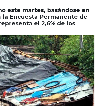
smo este martes, basándose en
a la Encuesta Permanente de
representa el 2,6% de los