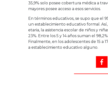
35,9% solo posee cobertura médica a travé
mayores posee acceso a esos servicios.
En términos educativos, se supo que el 95
un establecimiento educativo formal. Así
etaria, la asistencia escolar de niños y niñ
23%. Entre los 5 y 14 años suman el 98,2% 
Finalmente, en los adolescentes de 15 a 17 
a establecimiento educativo alguno.