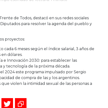
Frente de Todos, destacó en sus redes sociales
n Diputados para resolver la agenda del pueblo y
os proyectos:
o cada 6 meses según el índice salarial, 3 años de
 en dólares.
a e Innovación 2030: para establecer las
ia y tecnología de la próxima década.
 el 2024 este programa impulsado por Sergio
apacidad de compra de las y los argentinos.
s que violen la intimidad sexual de las personas a