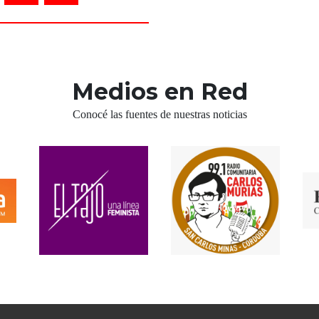
Medios en Red
Conocé las fuentes de nuestras noticias