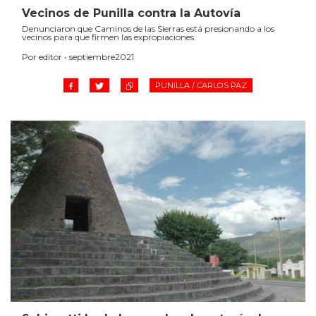
Vecinos de Punilla contra la Autovía
Denunciaron que Caminos de las Sierras está presionando a los
vecinos para que firmen las expropiaciones.
Por editor • septiembre2021
PUNILLA / CARLOS PAZ