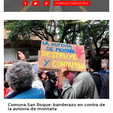
PUNILLA / CARLOS PAZ
Comuna San Roque: banderazo en contra de
la autovía de montaña