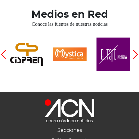
Medios en Red
Conocé las fuentes de nuestras noticias
Secciones