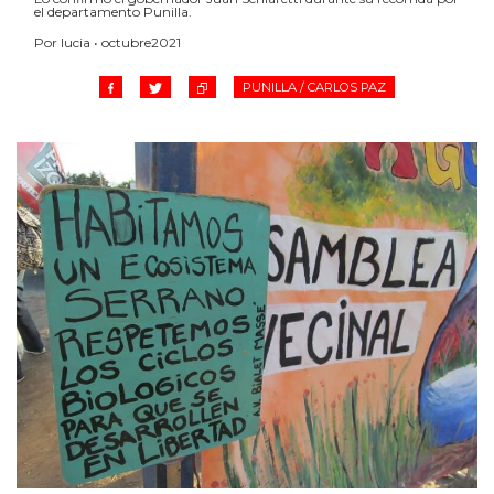
el departamento Punilla.
Por lucia • octubre2021
PUNILLA / CARLOS PAZ