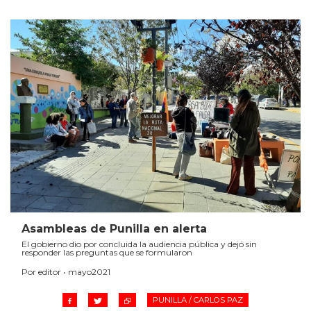
Asambleas de Punilla en alerta
El gobierno dio por concluida la audiencia pública y dejó sin
responder las preguntas que se formularon
Por editor • mayo2021
PUNILLA / CARLOS PAZ