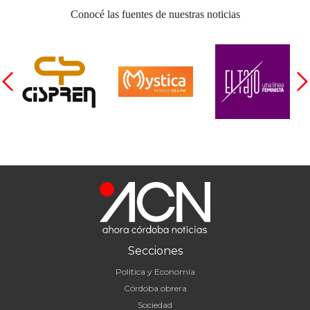
Conocé las fuentes de nuestras noticias
Secciones
Política y Economía
Córdoba obrera
Sociedad