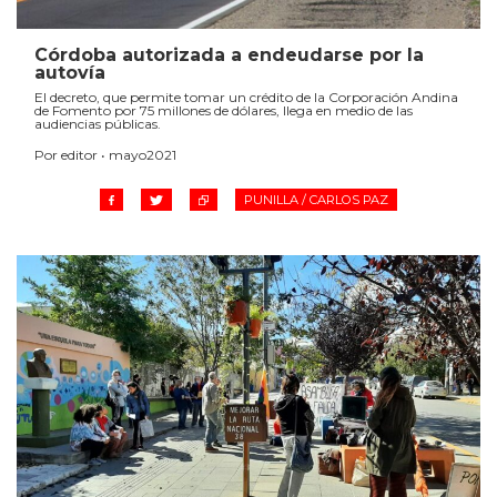
Córdoba autorizada a endeudarse por la
autovía
El decreto, que permite tomar un crédito de la Corporación Andina
de Fomento por 75 millones de dólares, llega en medio de las
audiencias públicas.
Por editor • mayo2021
PUNILLA / CARLOS PAZ