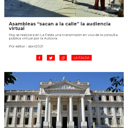
Asambleas “sacan a la calle” la audiencia
virtual
Hoy se realizará en La Falda una transmisión en vivo de la consulta
pública virtual por la Autovía.
Por editor • abril2021
LA FALDA