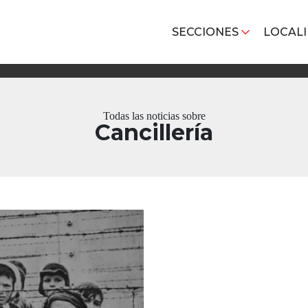
SECCIONES
LOCAL
Todas las noticias sobre
Cancillería