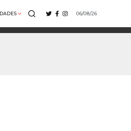
IDADES
06/08/26