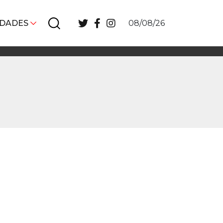
IDADES
08/08/26