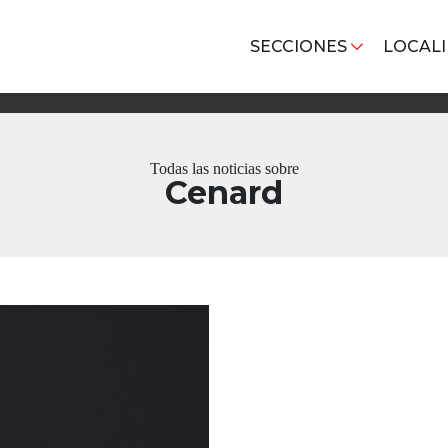
SECCIONES
LOCAL
Todas las noticias sobre
Cenard