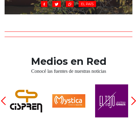
EL PAÍS
Medios en Red
Conocé las fuentes de nuestras noticias