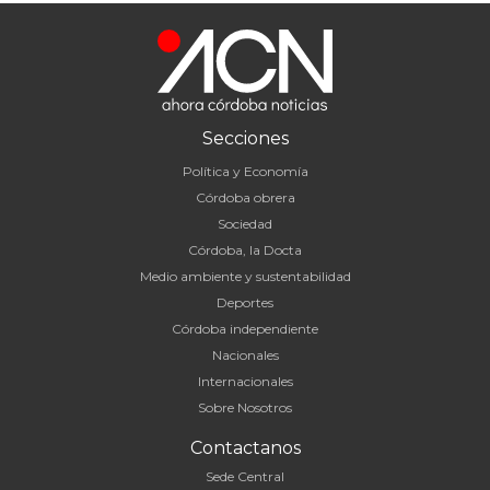
Secciones
Política y Economía
Córdoba obrera
Sociedad
Córdoba, la Docta
Medio ambiente y sustentabilidad
Deportes
Córdoba independiente
Nacionales
Internacionales
Sobre Nosotros
Contactanos
Sede Central