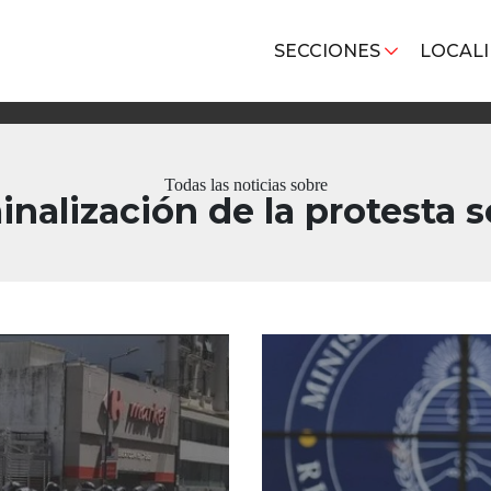
SECCIONES
LOCAL
Todas las noticias sobre
inalización de la protesta s