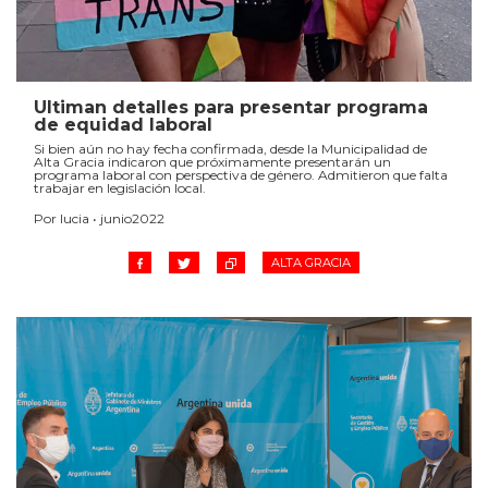
Ultiman detalles para presentar programa
de equidad laboral
Si bien aún no hay fecha confirmada, desde la Municipalidad de
Alta Gracia indicaron que próximamente presentarán un
programa laboral con perspectiva de género. Admitieron que falta
trabajar en legislación local.
Por lucia • junio2022
ALTA GRACIA