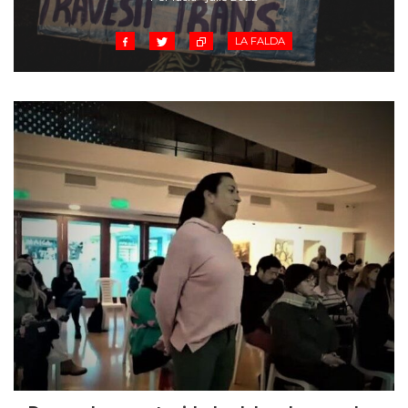
LA FALDA