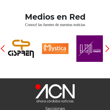
Medios en Red
Conocé las fuentes de nuestras noticias
Secciones