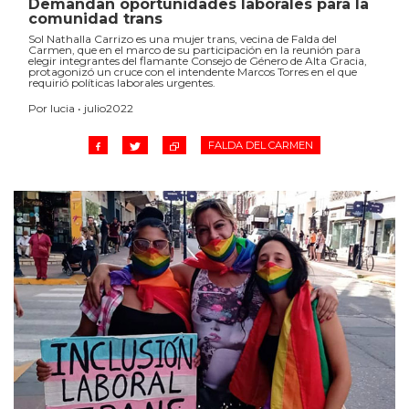
Demandan oportunidades laborales para la
comunidad trans
Sol Nathalla Carrizo es una mujer trans, vecina de Falda del
Carmen, que en el marco de su participación en la reunión para
elegir integrantes del flamante Consejo de Género de Alta Gracia,
protagonizó un cruce con el intendente Marcos Torres en el que
requirió políticas laborales urgentes.
Por lucia • julio2022
FALDA DEL CARMEN