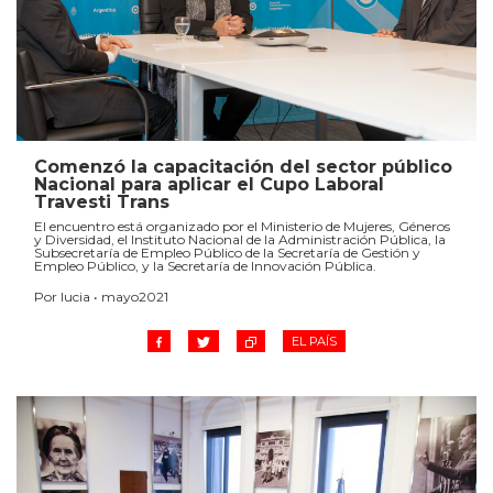
Comenzó la capacitación del sector público
Nacional para aplicar el Cupo Laboral
Travesti Trans
El encuentro está organizado por el Ministerio de Mujeres, Géneros
y Diversidad, el Instituto Nacional de la Administración Pública, la
Subsecretaría de Empleo Público de la Secretaría de Gestión y
Empleo Público, y la Secretaría de Innovación Pública.
Por lucia • mayo2021
EL PAÍS