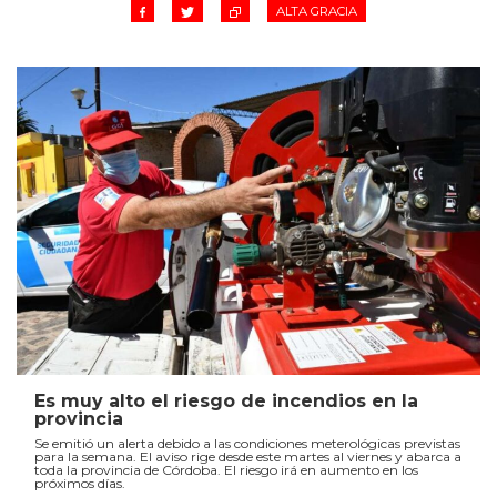
ALTA GRACIA
Es muy alto el riesgo de incendios en la
provincia
Se emitió un alerta debido a las condiciones meterológicas previstas
para la semana. El aviso rige desde este martes al viernes y abarca a
toda la provincia de Córdoba. El riesgo irá en aumento en los
próximos días.