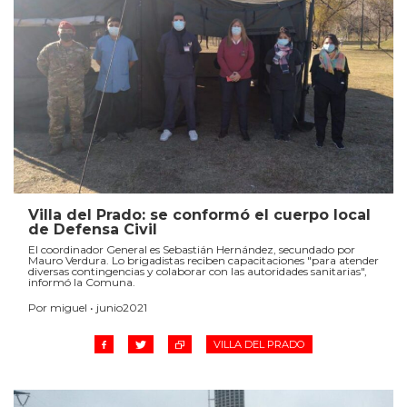
Villa del Prado: se conformó el cuerpo local
de Defensa Civil
El coordinador General es Sebastián Hernández, secundado por
Mauro Verdura. Lo brigadistas reciben capacitaciones "para atender
diversas contingencias y colaborar con las autoridades sanitarias",
informó la Comuna.
Por miguel • junio2021
VILLA DEL PRADO