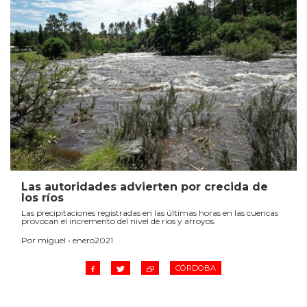
Las autoridades advierten por crecida de
los ríos
Las precipitaciones registradas en las últimas horas en las cuencas
provocan el incremento del nivel de ríos y arroyos.
Por miguel • enero2021
CÓRDOBA