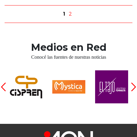
1
2
Medios en Red
Conocé las fuentes de nuestras noticias