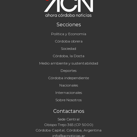
Secciones
Política y Economía
Córdoba obrera
Sociedad
Córdoba, la Docta
Medio ambiente y sustentabilidad
Deportes
Córdoba independiente
Nacionales
Internacionales
Sobre Nosotros
Contactanos
Sede Central
Obispo Trejo 365 (CP 5000)
Córdoba Capital, Córdoba, Argentina
info@acnoticias.ar