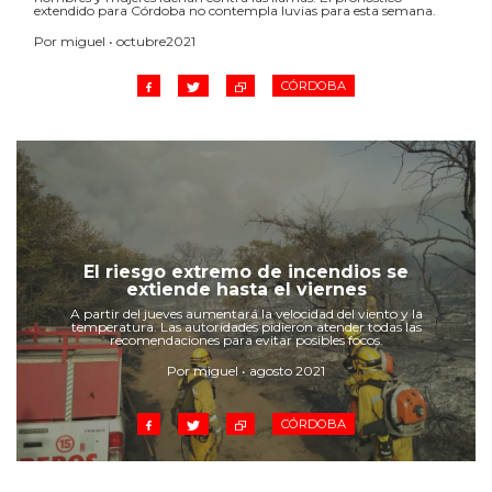
extendido para Córdoba no contempla luvias para esta semana.
Por miguel • octubre2021
CÓRDOBA
El riesgo extremo de incendios se
extiende hasta el viernes
A partir del jueves aumentará la velocidad del viento y la
temperatura. Las autoridades pidieron atender todas las
recomendaciones para evitar posibles focos.
Por miguel • agosto 2021
CÓRDOBA