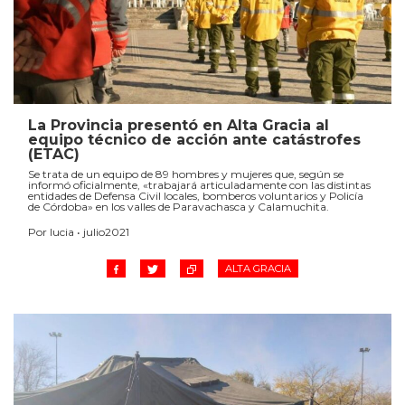
La Provincia presentó en Alta Gracia al
equipo técnico de acción ante catástrofes
(ETAC)
Se trata de un equipo de 89 hombres y mujeres que, según se
informó oficialmente, «trabajará articuladamente con las distintas
entidades de Defensa Civil locales, bomberos voluntarios y Policía
de Córdoba» en los valles de Paravachasca y Calamuchita.
Por lucia • julio2021
ALTA GRACIA