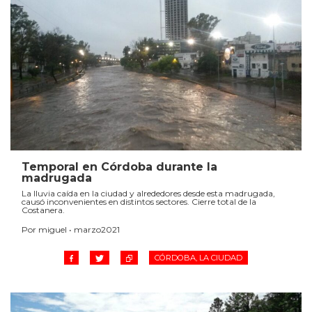
Temporal en Córdoba durante la
madrugada
La lluvia caída en la ciudad y alrededores desde esta madrugada,
causó inconvenientes en distintos sectores. Cierre total de la
Costanera.
Por miguel • marzo2021
CÓRDOBA, LA CIUDAD