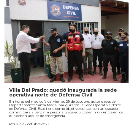
Villa Del Prado: quedó inaugurada la sede
operativa norte de Defensa Civil
En horas del mediodía del viernes 29 de octubre, autoridades del
Departamento Santa María inauguraron la Sede Operativa Norte
de Defensa Civil. Esto tiene como objetivo contar con un espacio
común para albergar a personal y sus equipos en momentos en los
que deban actuar de emergencia.
Por lucia • octubre2021