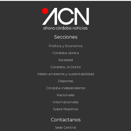
Secciones
Política y Economía
Córdoba obrera
Sociedad
Córdoba, la Docta
Medio ambiente y sustentabilidad
Deportes
Córdoba independiente
Nacionales
Internacionales
Sobre Nosotros
Contactanos
Sede Central