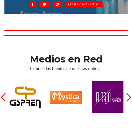
CÓRDOBA CAPITAL
Medios en Red
Conocé las fuentes de nuestras noticias