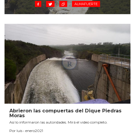
ALMAFUERTE
Abrieron las compuertas del Dique Piedras
Moras
Así lo informaron las autoridades. Mirá el video completo.
Por luis • enero2021