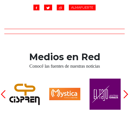
ALMAFUERTE
Medios en Red
Conocé las fuentes de nuestras noticias