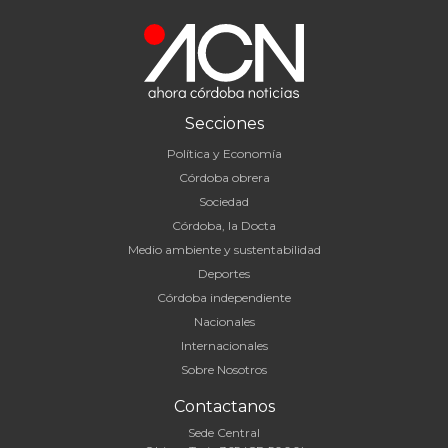
Secciones
Política y Economía
Córdoba obrera
Sociedad
Córdoba, la Docta
Medio ambiente y sustentabilidad
Deportes
Córdoba independiente
Nacionales
Internacionales
Sobre Nosotros
Contactanos
Sede Central