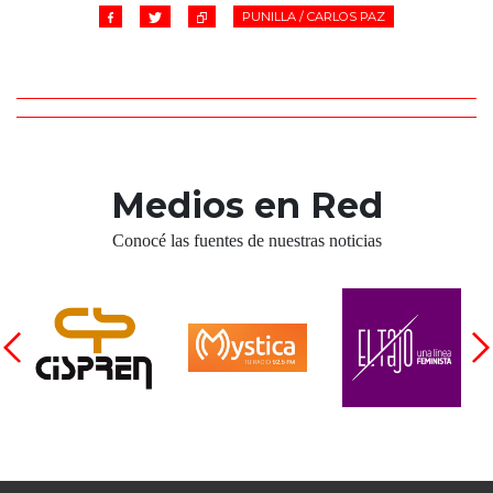
PUNILLA / CARLOS PAZ
Medios en Red
Conocé las fuentes de nuestras noticias