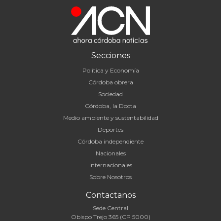
Secciones
Política y Economía
Córdoba obrera
Sociedad
Córdoba, la Docta
Medio ambiente y sustentabilidad
Deportes
Córdoba independiente
Nacionales
Internacionales
Sobre Nosotros
Contactanos
Sede Central
Obispo Trejo 365 (CP 5000)