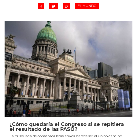
EL MUNDO
¿Cómo quedaría el Congreso si se repitiera
el resultado de las PASO?
La búsqueda de consensos legislativos parece ser el único camino