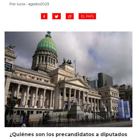
Por lucia • agosto2023
EL PAÍS
¿Quiénes son los precandidatos a diputados