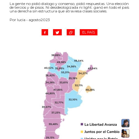
La gente no pidió dialogo y consenso, pidió respuestas. Una elección
de tercios y de pisos. Ni desideologizada ni light: ganó en todo el país
una derecha sin estructura que atraviesa clases sociales.
Por lucia • agosto2023
EL PAÍS