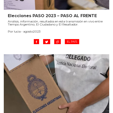
Elecciones PASO 2023 – PASO AL FRENTE
Análisis, información, resultados en esta transmisión en vivo entre
Tiempo Argentino, El Ciudadano y El Resaltador.
Por lucia • agosto2023
EL PAÍS