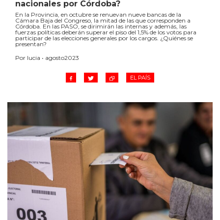
nacionales por Córdoba?
En la Provincia, en octubre se renuevan nueve bancas de la
Cámara Baja del Congreso, la mitad de las que corresponden a
Córdoba. En las PASO, se dirimirán las internas y además, las
fuerzas políticas deberán superar el piso del 1,5% de los votos para
participar de las elecciones generales por los cargos. ¿Quiénes se
presentan?
Por lucia • agosto2023
EL PAÍS