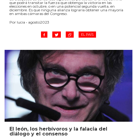
que podrá transitar la fuerza que obtenga la victoria en las
elecciones en octubre, o en una potencial segunda vuelta, en
diciembre. Es que ninguna alianza lograría obtener una mayoría
en ambas cámaras del Congreso.
Por lucia • agosto2023
EL PAÍS
El león, los herbívoros y la falacia del
diálogo y el consenso