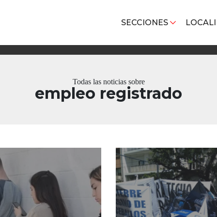
SECCIONES
LOCAL
Todas las noticias sobre
empleo registrado