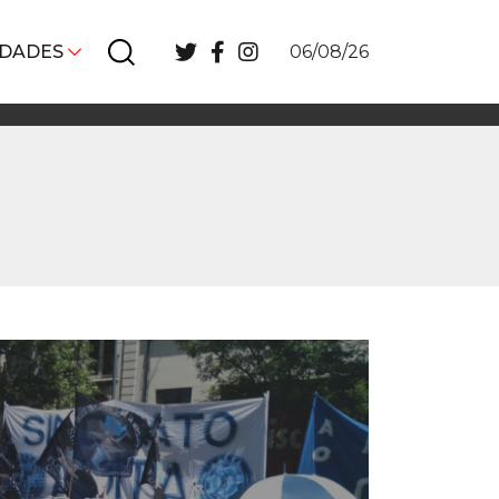
IDADES
06/08/26