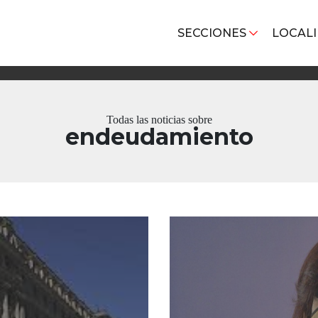
SECCIONES
LOCAL
Todas las noticias sobre
endeudamiento