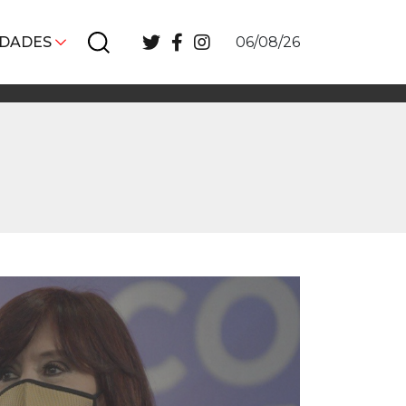
IDADES
06/08/26