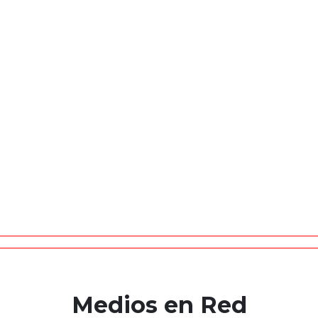
Medios en Red