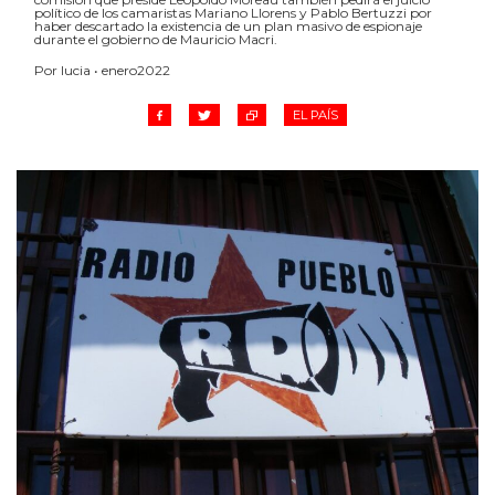
político de los camaristas Mariano Llorens y Pablo Bertuzzi por
haber descartado la existencia de un plan masivo de espionaje
durante el gobierno de Mauricio Macri.
Por lucia • enero2022
EL PAÍS