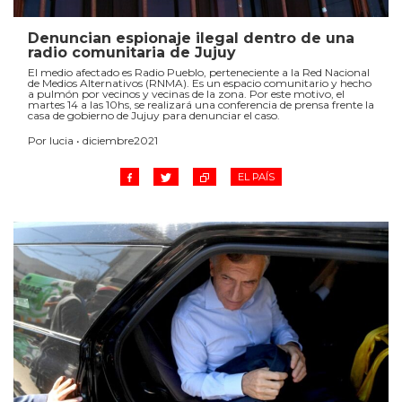
Denuncian espionaje ilegal dentro de una
radio comunitaria de Jujuy
El medio afectado es Radio Pueblo, perteneciente a la Red Nacional
de Medios Alternativos (RNMA). Es un espacio comunitario y hecho
a pulmón por vecinos y vecinas de la zona. Por este motivo, el
martes 14 a las 10hs, se realizará una conferencia de prensa frente la
casa de gobierno de Jujuy para denunciar el caso.
Por lucia • diciembre2021
EL PAÍS