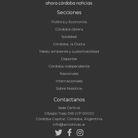
Secciones
Política y Economía
Córdoba obrera
Sociedad
Córdoba, la Docta
Medio ambiente y sustentabilidad
Deportes
Córdoba independiente
Nacionales
Internacionales
Sobre Nosotros
Contactanos
Sede Central
Obispo Trejo 365 (CP 5000)
Córdoba Capital, Córdoba, Argentina
info@acnoticias.ar