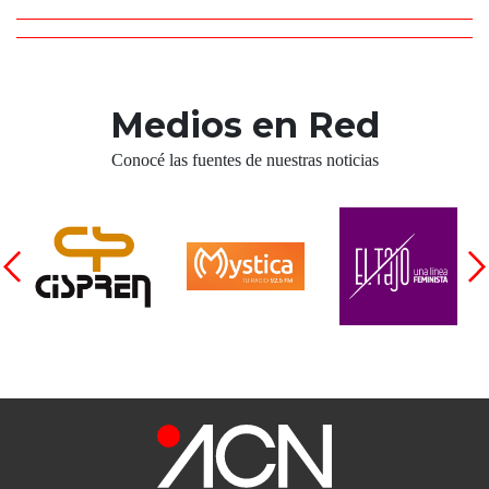
Medios en Red
Conocé las fuentes de nuestras noticias