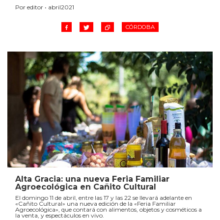
Por editor • abril2021
CÓRDOBA
Alta Gracia: una nueva Feria Familiar
Agroecológica en Cañito Cultural
El domingo 11 de abril, entre las 17 y las 22 se llevará adelante en
«Cañito Cultural» una nueva edición de la «Feria Familiar
Agroecológica», que contará con alimentos, objetos y cosméticos a
la venta, y espectáculos en vivo.