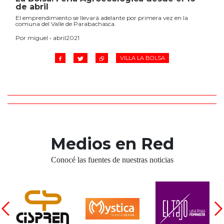
de abril
El emprendimiento se llevará adelante por primera vez en la
comuna del Valle de Parabachasca.
Por miguel • abril2021
VILLA LA BOLSA
Medios en Red
Conocé las fuentes de nuestras noticias