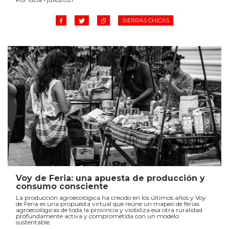
SIERRAS CHICAS
Voy de Feria: una apuesta de producción y
consumo consciente
La producción agroecológica ha crecido en los últimos años y Voy
de Feria es una propuesta virtual que reúne un mapeo de ferias
agroecológicas de toda la provincia y visibiliza esa otra ruralidad
profundamente activa y comprometida con un modelo
sustentable.