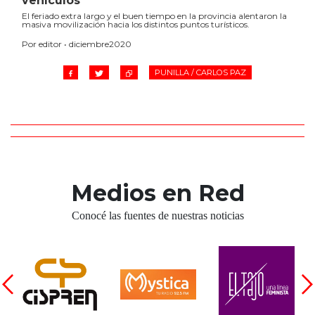
vehículos
El feriado extra largo y el buen tiempo en la provincia alentaron la
masiva movilización hacia los distintos puntos turísticos.
Por editor • diciembre2020
PUNILLA / CARLOS PAZ
Medios en Red
Conocé las fuentes de nuestras noticias