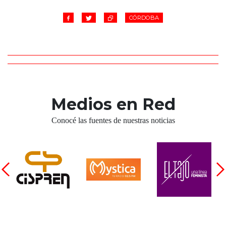
CÓRDOBA
Medios en Red
Conocé las fuentes de nuestras noticias