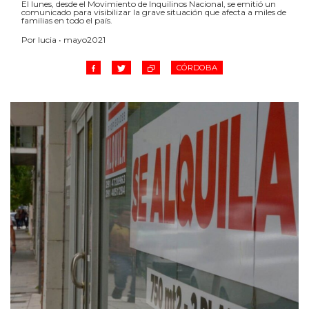
El lunes, desde el Movimiento de Inquilinos Nacional, se emitió un
comunicado para visibilizar la grave situación que afecta a miles de
familias en todo el país.
Por lucia • mayo2021
CÓRDOBA