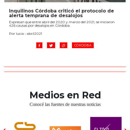
Inquilinos Córdoba criticó el protocolo de
alerta temprana de desalojos
Expresan que entre abril del 2020 y marzo del 2021, se iniciaron
426 causas por desalojos en Córdoba.
Por lucia • abril2021
CÓRDOBA
Medios en Red
Conocé las fuentes de nuestras noticias