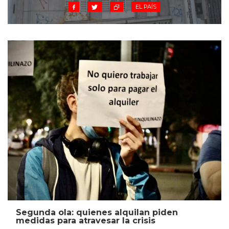
EL PAÍS
Segunda ola: quienes alquilan piden
medidas para atravesar la crisis