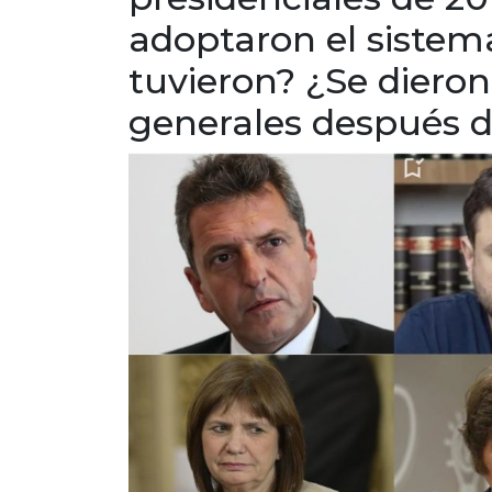
adoptaron el sistem
tuvieron? ¿Se dieron
generales después d