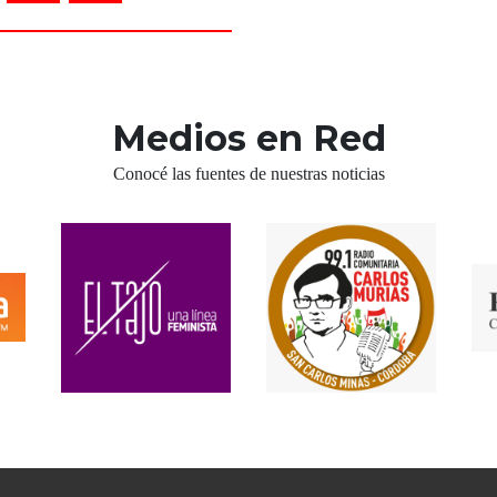
Medios en Red
Conocé las fuentes de nuestras noticias