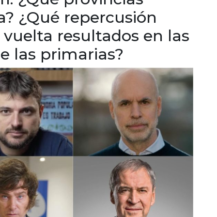
a? ¿Qué repercusión
 vuelta resultados en las
e las primarias?