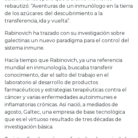
rebautizó: “Aventuras de un inmunólogo en la tierra
de los azúcares: del descubrimiento a la
transferencia, ida y vuelta”.
Rabinovich ha trazado con su investigación sobre
galectinas un nuevo paradigma para el control del
sistema inmune.
Hacía tiempo que Rabinovich, ya una referencia
mundial en inmunología, buscaba transferir
conocimiento, dar el salto del trabajo en el
laboratorio al desarrollo de productos
farmacéuticos y estrategias terapéuticas contra el
cáncer y varias enfermedades autoinmunes e
inflamatorias crónicas. Así nació, a mediados de
agosto, Galtec, una empresa de base tecnológica
que es el virtuoso resultado de tres décadas de
investigación básica.