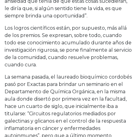
ansiedad que tenía de que estas cosas sucedieran,
le diría que, si algún sentido tiene la vida, es que
siempre brinda una oportunidad”.
Los logros científicos están, por supuesto, más allá
de los premios. Se expresan, sobre todo, cuando
todo ese conocimiento acumulado durante años de
investigación rigurosa, se pone finalmente al servicio
de la comunidad, cuando resuelve problemas,
cuando cura.
La semana pasada, el laureado bioquímico cordobés
pasó por Exactas para brindar un seminario en el
Departamento de Química Orgánica, en la misma
aula donde disertó por primera vez en la facultad,
hace un cuarto de siglo, que inicialmente iba a
titularse: “Circuitos regulatorios mediados por
galectinas y glicanos en el control de la respuesta
inflamatoria en cáncer y enfermedades
autoinmunes”, pero que a último momento