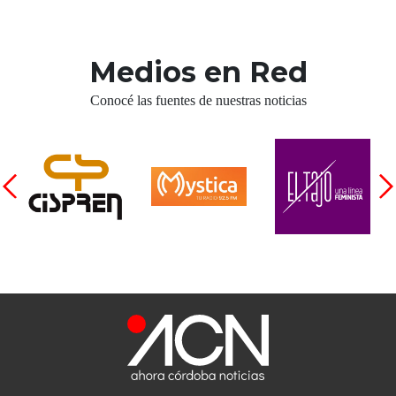
Medios en Red
Conocé las fuentes de nuestras noticias