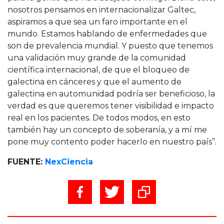
nosotros pensamos en internacionalizar Galtec,
aspiramos a que sea un faro importante en el
mundo. Estamos hablando de enfermedades que
son de prevalencia mundial. Y puesto que tenemos
una validación muy grande de la comunidad
científica internacional, de que el bloqueo de
galectina en cánceres y que el aumento de
galectina en automunidad podría ser beneficioso, la
verdad es que queremos tener visibilidad e impacto
real en los pacientes. De todos modos, en esto
también hay un concepto de soberanía, y a mí me
pone muy contento poder hacerlo en nuestro país”.
FUENTE:
NexCiencia