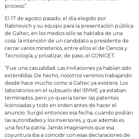
proceso”.
El 17 de agosto pasado, el día elegido por
Rabinovich y su equipo para la presentación pública
de Galtec, en los medios sólo se hablaba de una
cosa: la intención de un candidato a presidente de
cerrar varios ministerios, entre ellos el de Ciencia y
Tecnología, y privatizar, de paso, el CONICET.
“Fue una casualidad. Las invitaciones ya habían sido
extendidas. De hecho, nosotros venimos trabajando
desde hace mucho como si Galtec ya existiera. Los
laboratorios en el subsuelo del IBYME ya estaban
terminados, pero yo quería tener las patentes
licenciadas y todo en orden antes de hacer el
anuncio. Surgió entonces esa fecha, cuando podían
las autoridades y los inversores, y que además es
una fecha patria. Jamás imaginamos que esa
coyuntura iba a coincidir con esas declaraciones de