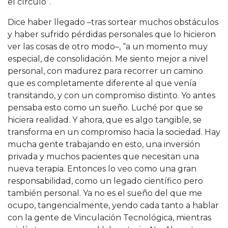
el círculo”.
Dice haber llegado –tras sortear muchos obstáculos
y haber sufrido pérdidas personales que lo hicieron
ver las cosas de otro modo–, “a un momento muy
especial, de consolidación. Me siento mejor a nivel
personal, con madurez para recorrer un camino
que es completamente diferente al que venía
transitando, y con un compromiso distinto. Yo antes
pensaba esto como un sueño. Luché por que se
hiciera realidad. Y ahora, que es algo tangible, se
transforma en un compromiso hacia la sociedad. Hay
mucha gente trabajando en esto, una inversión
privada y muchos pacientes que necesitan una
nueva terapia. Entonces lo veo como una gran
responsabilidad, como un legado científico pero
también personal. Ya no es el sueño del que me
ocupo, tangencialmente, yendo cada tanto a hablar
con la gente de Vinculación Tecnológica, mientras