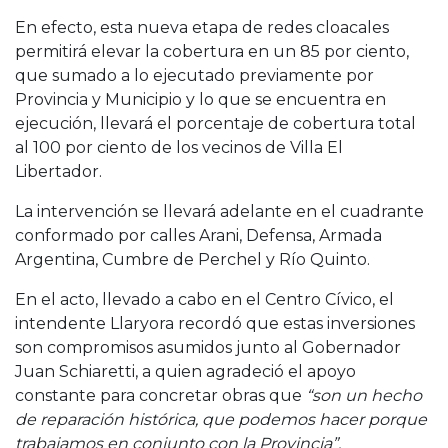
En efecto, esta nueva etapa de redes cloacales
permitirá elevar la cobertura en un 85 por ciento,
que sumado a lo ejecutado previamente por
Provincia y Municipio y lo que se encuentra en
ejecución, llevará el porcentaje de cobertura total
al 100 por ciento de los vecinos de Villa El
Libertador.
La intervención se llevará adelante en el cuadrante
conformado por calles Arani, Defensa, Armada
Argentina, Cumbre de Perchel y Río Quinto.
En el acto, llevado a cabo en el Centro Cívico, el
intendente Llaryora recordó que estas inversiones
son compromisos asumidos junto al Gobernador
Juan Schiaretti, a quien agradeció el apoyo
constante para concretar obras que
“son un hecho
de reparación histórica, que podemos hacer porque
trabajamos en conjunto con la Provincia”.