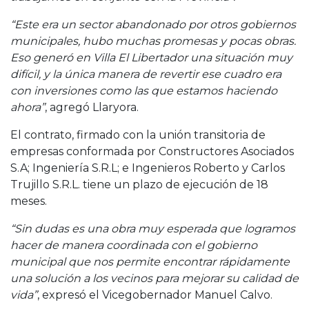
“Este era un sector abandonado por otros gobiernos
municipales, hubo muchas promesas y pocas obras.
Eso generó en Villa El Libertador una situación muy
difícil, y la única manera de revertir ese cuadro era
con inversiones como las que estamos haciendo
ahora”
, agregó Llaryora.
El contrato, firmado con la unión transitoria de
empresas conformada por Constructores Asociados
S.A; Ingeniería S.R.L; e Ingenieros Roberto y Carlos
Trujillo S.R.L. tiene un plazo de ejecución de 18
meses.
“Sin dudas es una obra muy esperada que logramos
hacer de manera coordinada con el gobierno
municipal que nos permite encontrar rápidamente
una solución a los vecinos para mejorar su calidad de
vida”
, expresó el Vicegobernador Manuel Calvo.