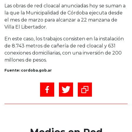
Las obras de red cloacal anunciadas hoy se suman a
la que la Municipalidad de Córdoba ejecuta desde
el mes de marzo para alcanzar a 22 manzana de
Villa El Libertador.
En este caso, los trabajos consisten en la instalación
de 8.743 metros de cañería de red cloacal y 631
conexiones domiciliarias, con una inversión de 200
millones de pesos.
Fuente: cordoba.gob.ar