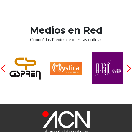
Medios en Red
Conocé las fuentes de nuestras noticias