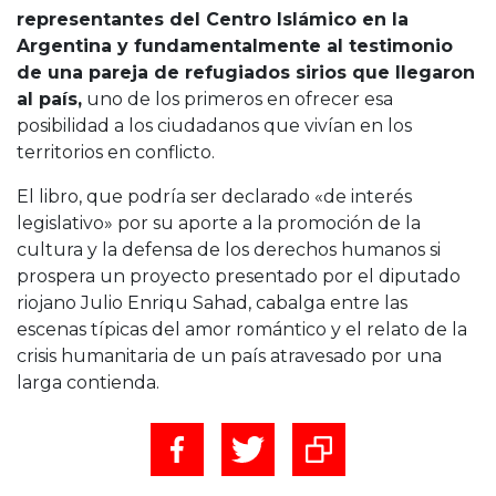
representantes del Centro Islámico en la
Argentina y fundamentalmente al testimonio
de una pareja de refugiados sirios que llegaron
al país,
uno de los primeros en ofrecer esa
posibilidad a los ciudadanos que vivían en los
territorios en conflicto.
El libro, que podría ser declarado «de interés
legislativo» por su aporte a la promoción de la
cultura y la defensa de los derechos humanos si
prospera un proyecto presentado por el diputado
riojano Julio Enriqu Sahad, cabalga entre las
escenas típicas del amor romántico y el relato de la
crisis humanitaria de un país atravesado por una
larga contienda.