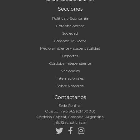
Secciones
Política y Economía
Córdoba obrera
Sociedad
Córdoba, la Docta
Medio ambiente y sustentabilidad
Deportes
Córdoba independiente
Nacionales
Internacionales
Sobre Nosotros
Contactanos
Sede Central
Obispo Trejo 365 (CP 5000)
Córdoba Capital, Córdoba, Argentina
info@acnoticias.ar