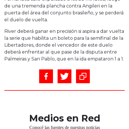
de una tremenda plancha contra Angileri en la
puerta del área del conjunto brasileño, y se perderá
el duelo de vuelta.
River deberá ganar en precisión si aspira a dar vuelta
la serie que habilita un boleto para la semifinal de la
Libertadores, donde el vencedor de este duelo
deberá enfrentar al que pase de la disputa entre
Palmeiras y San Pablo, que en la ida empataron 1 a 1.
Medios en Red
Conocé las fuentes de nuestras noticias